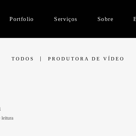
Portfolio
Serviços
Sobre
TODOS
PRODUTORA DE VÍDEO
a
leitura