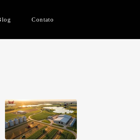
Blog
Contato