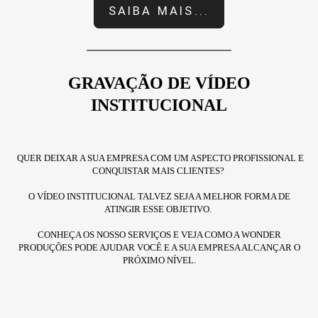
SAIBA MAIS...
GRAVAÇÃO DE VÍDEO
INSTITUCIONAL
QUER DEIXAR A SUA EMPRESA COM UM ASPECTO PROFISSIONAL E
CONQUISTAR MAIS CLIENTES?
O VÍDEO INSTITUCIONAL TALVEZ SEJA A MELHOR FORMA DE
ATINGIR ESSE OBJETIVO.
CONHEÇA OS NOSSO SERVIÇOS E VEJA COMO A WONDER
PRODUÇÕES PODE AJUDAR VOCÊ E A SUA EMPRESA ALCANÇAR O
PRÓXIMO NÍVEL.