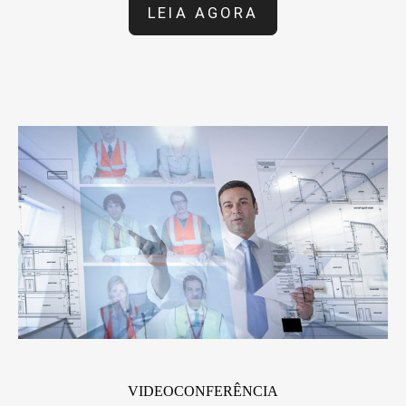
LEIA AGORA
VIDEOCONFERÊNCIA