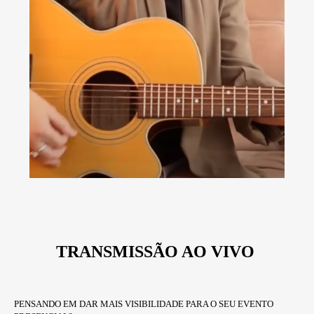
TRANSMISSÃO AO VIVO
PENSANDO EM DAR MAIS VISIBILIDADE PARA O SEU EVENTO