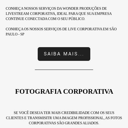
CONHEÇA NOSSOS SERVIÇOS DA WONDER PRODUÇÕES DE
LIVESTREAM CORPORATIVA, IDEAL PARA QUE SUA EMPRESA
CONTINUE CONECTADA COM O SEU PÚBLICO.
CONHEÇA OS NOSSOS SERVIÇOS DE LIVE CORPORATIVA EM SÃO
PAULO - SP
SAIBA MAIS...
FOTOGRAFIA CORPORATIVA
SE VOCÊ DESEJA TER MAIS CREDIBILIDADE COM OS SEUS
CLIENTES E TRANSMISITR UMA IMAGEM PROFISSIONAL, AS FOTOS
CORPORATIVAS SÃO GRANDES ALIADOS.