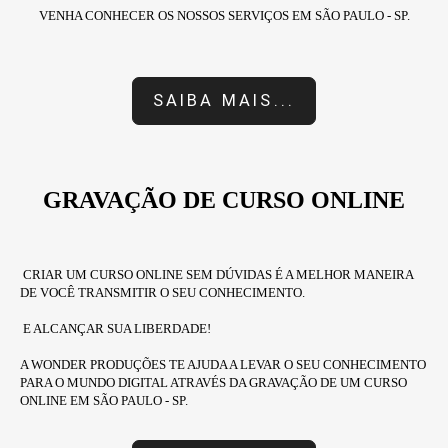
VENHA CONHECER OS NOSSOS SERVIÇOS EM SÃO PAULO - SP.
SAIBA MAIS...
GRAVAÇÃO DE CURSO ONLINE
CRIAR UM CURSO ONLINE SEM DÚVIDAS É A MELHOR MANEIRA
DE VOCÊ TRANSMITIR O SEU CONHECIMENTO.
E ALCANÇAR SUA LIBERDADE!
A WONDER PRODUÇÕES TE AJUDA A LEVAR O SEU CONHECIMENTO
PARA O MUNDO DIGITAL ATRAVÉS DA GRAVAÇÃO DE UM CURSO
ONLINE EM SÃO PAULO - SP.