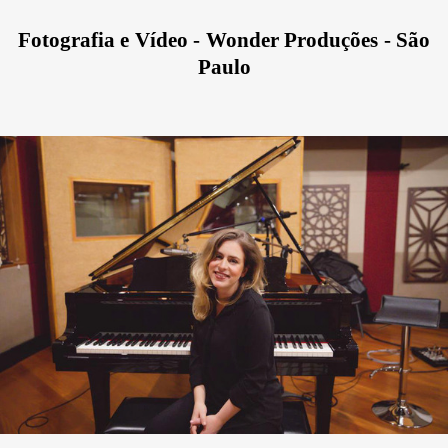
Fotografia e Vídeo - Wonder Produções - São
Paulo