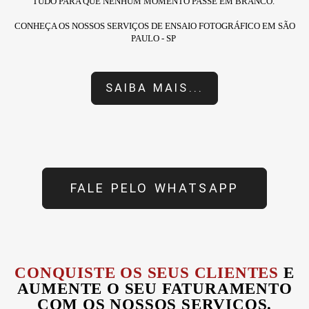
TUDO PARA QUE NENHUM MOMENTO PASSE EM BRANCO.
CONHEÇA OS NOSSOS SERVIÇOS DE ENSAIO FOTOGRÁFICO EM SÃO
PAULO - SP
SAIBA MAIS...
FALE PELO WHATSAPP
CONQUISTE OS SEUS CLIENTES
E
AUMENTE O SEU FATURAMENTO
COM OS NOSSOS SERVIÇOS.