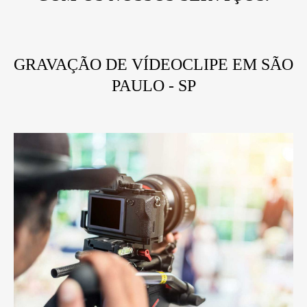
GRAVAÇÃO DE VÍDEOCLIPE EM SÃO
PAULO - SP