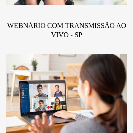
WEBNÁRIO COM TRANSMISSÃO AO
VIVO - SP