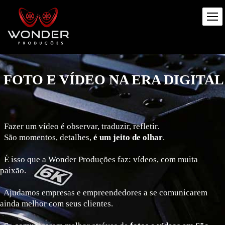
FOTO E VÍDEO NA ERA DIGITAL
Fazer um vídeo é observar, traduzir, refletir.
São momentos, detalhes,
é um jeito de olhar
.
É isso que a Wonder Produções faz: vídeos, com muita
paixão.
Ajudamos empresas e empreendedores a se comunicarem
ainda melhor com seus clientes.