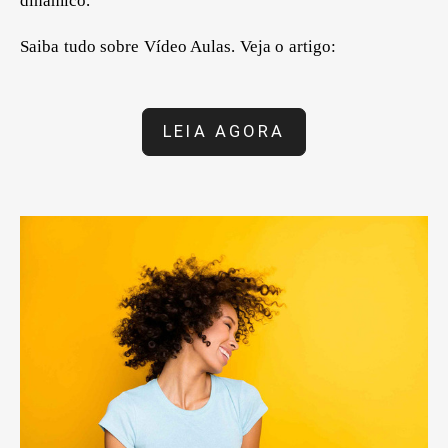
dinâmico.
Saiba tudo sobre Vídeo Aulas. Veja o artigo:
LEIA AGORA