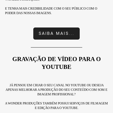
E TENHA MAIS CREDIBILIDADE COM O SEU PÚBLICO COM O
PODER DAS NOSSAS IMAGENS.
SAIBA MAIS...
GRAVAÇÃO DE VÍDEO PARA O
YOUTUBE
JÁ PENSOU EM CRIAR O SEU CANAL NO YOUTUBE OU DESEJA
APENAS MELHORAR A PRODUÇÃO DO SEU CONTEÚDO COM SOM E
IMAGEM PROFISSIONAL?
A WONDER PRODUÇÕES TAMBÉM POSSUI SERVIÇOS DE FILMAGEM
E EDIÇÃO PARA O YOUTUBE.