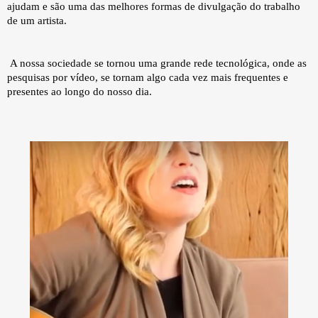
ajudam e são uma das melhores formas de divulgação do trabalho
de um artista.
A nossa sociedade se tornou uma grande rede tecnológica, onde as
pesquisas por vídeo, se tornam algo cada vez mais frequentes e
presentes ao longo do nosso dia.