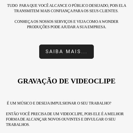
TUDO PARA QUE VOCÊ ALCANCE O PÚBLICO DESEJADO,
POIS ELA
TRANSMITEM MAIS CONFIANÇA PARA OS SEUS CLIENTES.
CONHEÇA OS NOSSOS SERVIÇOS E VEJA COMO A WONDER
PRODUÇÕES PODE AJUDAR A SUA EMPRESA.
SAIBA MAIS...
GRAVAÇÃO DE VIDEOCLIPE
É UM MÚSICO E DESEJA IMPULSIONAR O SEU TRABALHO?
ENTÃO VOCÊ PRECISA DE UM VIDEOCLIPE, POIS ELE É A MELHOR
FORMA DE ALCANÇAR NOVOS OUVINTES E DIVULGAR O SEU
TRABALHOS.