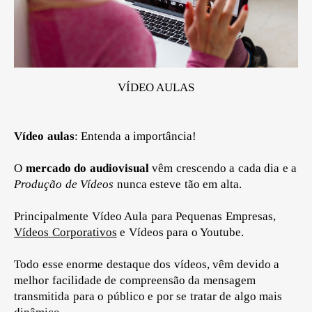
VÍDEO AULAS
Vídeo aulas
: Entenda a importância!
O
mercado do audiovisual
vêm crescendo a cada dia e a
Produção de Vídeos
nunca esteve tão em alta.
Principalmente Vídeo Aula para Pequenas Empresas,
Vídeos Corporativos
e Vídeos para o Youtube.
Todo esse enorme destaque dos vídeos, vêm devido a
melhor facilidade de compreensão da mensagem
transmitida para o público e por se tratar de algo mais