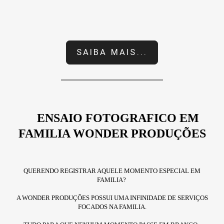
SAIBA MAIS...
ENSAIO FOTOGRAFICO EM
FAMILIA WONDER PRODUÇÕES
QUERENDO REGISTRAR AQUELE MOMENTO ESPECIAL EM
FAMILIA?
A WONDER PRODUÇÕES POSSUI UMA INFINIDADE DE SERVIÇOS
FOCADOS NA FAMILIA.