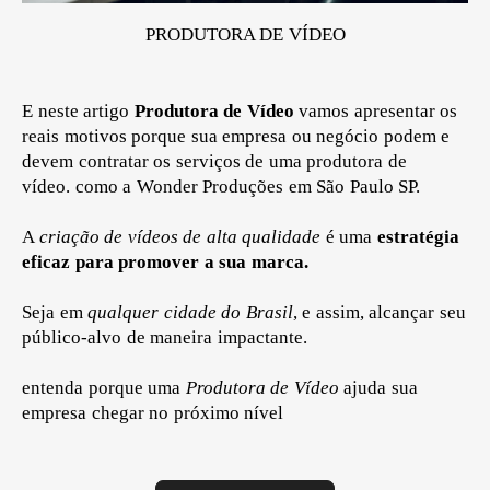
PRODUTORA DE VÍDEO
E neste artigo
Produtora de Vídeo
vamos apresentar os
reais motivos porque sua empresa ou negócio podem e
devem contratar os serviços de uma produtora de
vídeo.
como a Wonder Produções em São Paulo SP.
A
criação de vídeos de alta qualidade
é uma
estratégia
eficaz para promover a sua marca.
Seja em
qualquer cidade do Brasil
, e
assim, alcançar seu
público-alvo de maneira impactante.
entenda porque uma
Produtora de Vídeo
ajuda sua
empresa chegar no próximo nível