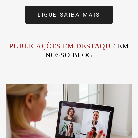
LIGUE SAIBA MAIS
PUBLICAÇÕES EM DESTAQUE
EM
NOSSO BLOG