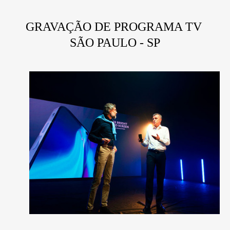
GRAVAÇÃO DE PROGRAMA TV
SÃO PAULO - SP