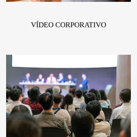
VÍDEO CORPORATIVO