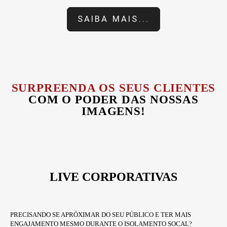
SAIBA MAIS...
SURPREENDA OS SEUS CLIENTES
COM O PODER DAS NOSSAS
IMAGENS!
LIVE CORPORATIVAS
PRECISANDO SE APRÓXIMAR DO SEU PÚBLICO E TER MAIS
ENGAJAMENTO MESMO DURANTE O ISOLAMENTO SOCAL?