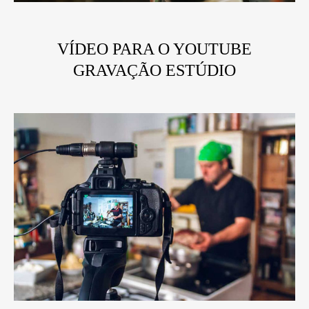
VÍDEO PARA O YOUTUBE
GRAVAÇÃO ESTÚDIO