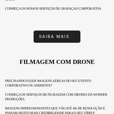
CONHEÇA OS NOSSOS SERVIÇOS DE GRAVAÇAO CORPORATIVA.
SAIBA MAIS...
FILMAGEM COM DRONE
PRECISANDO FAZER IMAGENS AÉREAS DO SEU EVENTO
CORPORATIVO OU AMBIENTE?
CONHEÇA OS SERVIÇOS DE FILMAGEM COM DRONES DA WONDER
PRODUÇÕES.
IMAGENS IMPRESSIONANTES QUE VÃO ATÉ 4K DE RESOLUÇÃO E
PASSAM MUITO MAIS CREDIBILIDADE PARA O SEU VÍDEO
!