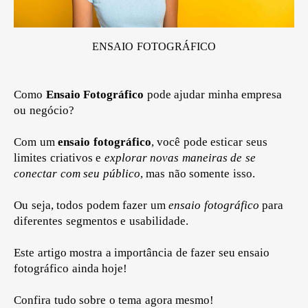
ENSAIO FOTOGRÁFICO
Como
Ensaio Fotográfico
pode ajudar minha empresa
ou negócio?
Com um
ensaio fotográfico
, você pode esticar seus
limites criativos e
explorar novas maneiras de se
conectar com seu público
, mas não somente isso.
Ou seja, todos podem fazer um
ensaio fotográfico
para
diferentes segmentos e usabilidade.
E
ste artigo mostra a importância de fazer seu ensaio
fotográfico ainda hoje!
Confira tudo sobre o tema agora mesmo!