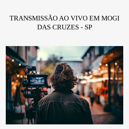
TRANSMISSÃO AO VIVO EM MOGI
DAS CRUZES - SP