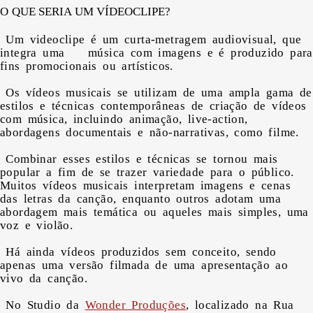
O QUE SERIA UM VÍDEOCLIPE?
Um videoclipe é um curta-metragem audiovisual, que
integra uma música com imagens e é produzido para
fins promocionais ou artísticos.
Os vídeos musicais se utilizam de uma ampla gama de
estilos e técnicas contemporâneas de criação de vídeos
com música, incluindo animação, live-action,
abordagens documentais e não-narrativas, como filme.
Combinar esses estilos e técnicas se tornou mais
popular a fim de se trazer variedade para o público.
Muitos vídeos musicais interpretam imagens e cenas
das letras da canção, enquanto outros adotam uma
abordagem mais temática ou aqueles mais simples, uma
voz e violão.
Há ainda vídeos produzidos sem conceito, sendo
apenas uma versão filmada de uma apresentação ao
vivo da canção.
No Studio da
Wonder Produções
, localizado na Rua