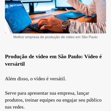
Melhor empresa de produção de vídeo em São Paulo
Produção de vídeo em São Paulo: Vídeo é
versártil
Além disso, o vídeo é versátil.
Serve para apresentar sua empresa, lançar
produtos, treinar equipes ou engajar seu público
nas redes.