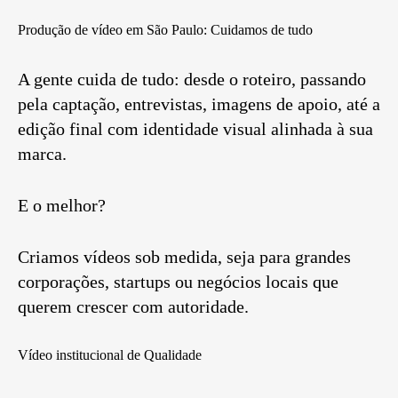
Produção de vídeo em São Paulo: Cuidamos de tudo
A gente cuida de tudo: desde o roteiro, passando
pela captação, entrevistas, imagens de apoio, até a
edição final com identidade visual alinhada à sua
marca.
E o melhor?
Criamos vídeos sob medida, seja para grandes
corporações, startups ou negócios locais que
querem crescer com autoridade.
Vídeo institucional de Qualidade