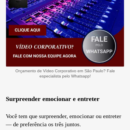
Orçamento de Vídeo Corporativo em São Paulo? Fale
especialista pelo Whatsapp!
Surpreender emocionar e entreter
Você tem que surpreender, emocionar ou entreter
— de preferência os três juntos.