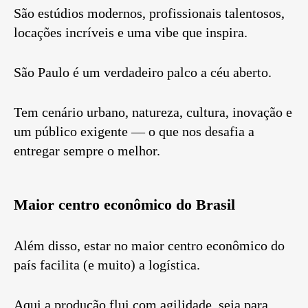
São estúdios modernos, profissionais talentosos,
locações incríveis e uma vibe que inspira.
São Paulo é um verdadeiro palco a céu aberto.
Tem cenário urbano, natureza, cultura, inovação e
um público exigente — o que nos desafia a
entregar sempre o melhor.
Maior centro econômico do Brasil
Além disso, estar no maior centro econômico do
país facilita (e muito) a logística.
Aqui a produção flui com agilidade, seja para