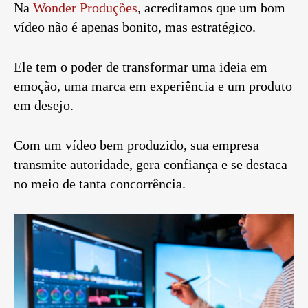
Na
Wonder Produções
, acreditamos que um bom
vídeo não é apenas bonito, mas estratégico.
Ele tem o poder de transformar uma ideia em
emoção, uma marca em experiência e um produto
em desejo.
Com um vídeo bem produzido, sua empresa
transmite autoridade, gera confiança e se destaca
no meio de tanta concorrência.