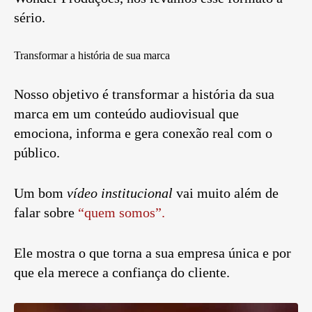
sério.
Transformar a história de sua marca
Nosso objetivo é transformar a história da sua
marca em um conteúdo audiovisual que
emociona, informa e gera conexão real com o
público.
Um bom
vídeo institucional
vai muito além de
falar sobre
“quem somos”.
Ele mostra o que torna a sua empresa única e por
que ela merece a confiança do cliente.