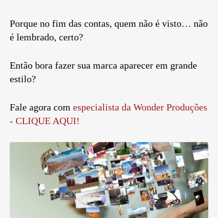
Porque no fim das contas, quem não é visto… não
é lembrado, certo?
Então bora fazer sua marca aparecer em grande
estilo?
Fale agora com
especialista da Wonder Produções
- CLIQUE AQUI!