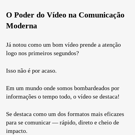
O Poder do Vídeo na Comunicação
Moderna
Já notou como um bom vídeo prende a atenção
logo nos primeiros segundos?
Isso não é por acaso.
Em um mundo onde somos bombardeados por
informações o tempo todo, o vídeo se destaca!
Se destaca como um dos formatos mais eficazes
para se comunicar — rápido, direto e cheio de
impacto.