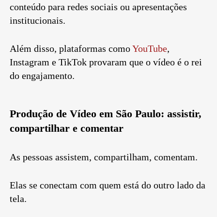
conteúdo para redes sociais ou apresentações
institucionais.
Além disso, plataformas como
YouTube
,
Instagram e TikTok provaram que o vídeo é o rei
do engajamento.
Produção de Vídeo em São Paulo: assistir,
compartilhar e comentar
As pessoas assistem, compartilham, comentam.
Elas se conectam com quem está do outro lado da
tela.