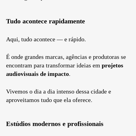
Tudo acontece rapidamente
Aqui, tudo acontece — e rápido.
É onde grandes marcas, agências e produtoras se
encontram para transformar ideias em
projetos
audiovisuais de impacto
.
Vivemos o dia a dia intenso dessa cidade e
aproveitamos tudo que ela oferece.
Estúdios modernos e profissionais