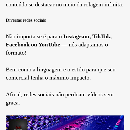
conteúdo se destacar no meio da rolagem infinita.
Diversas redes sociais
Não importa se é para o
Instagram, TikTok,
Facebook ou YouTube
— nós adaptamos o
formato!
Bem como a linguagem e o estilo para que seu
comercial tenha o máximo impacto.
Afinal, redes sociais não perdoam vídeos sem
graça.