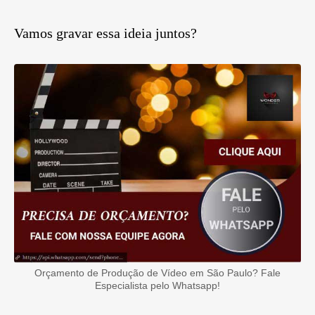
Vamos gravar essa ideia juntos?
Orçamento de Produção de Vídeo em São Paulo? Fale
Especialista pelo Whatsapp!