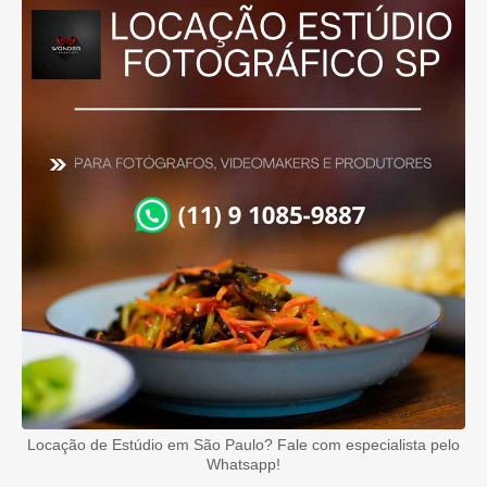
Locação de Estúdio em São Paulo? Fale com especialista pelo
Whatsapp!