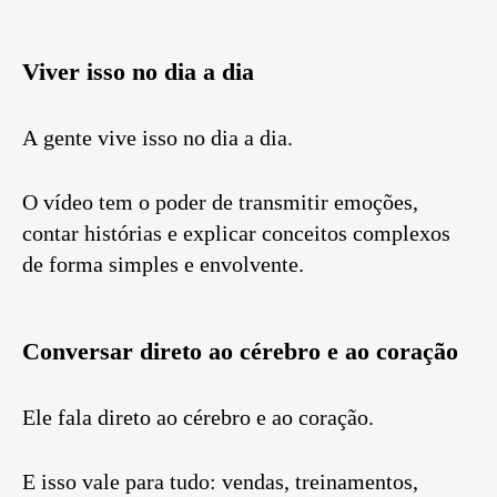
Viver isso no dia a dia
A gente vive isso no dia a dia.
O vídeo tem o poder de transmitir emoções,
contar histórias e explicar conceitos complexos
de forma simples e envolvente.
Conversar direto ao cérebro e ao coração
Ele fala direto ao cérebro e ao coração.
E isso vale para tudo: vendas, treinamentos,