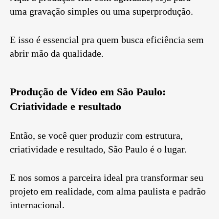
uma gravação simples ou uma superprodução.
E isso é essencial pra quem busca eficiência sem
abrir mão da qualidade.
Produção de Vídeo em São Paulo:
Criatividade e resultado
Então, se você quer produzir com estrutura,
criatividade e resultado, São Paulo é o lugar.
E nos somos a parceira ideal pra transformar seu
projeto em realidade, com alma paulista e padrão
internacional.