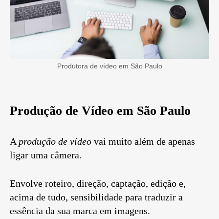
Produtora de vídeo em São Paulo
Produção de Vídeo em São Paulo
A
produção de vídeo
vai muito além de apenas
ligar uma câmera.
Envolve roteiro, direção, captação, edição e,
acima de tudo, sensibilidade para traduzir a
essência da sua marca em imagens.