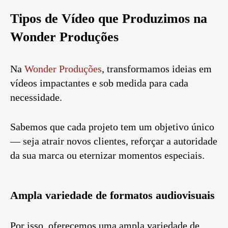
Tipos de Vídeo que Produzimos na
Wonder Produções
Na
Wonder Produções
, transformamos ideias em
vídeos impactantes e sob medida para cada
necessidade.
Sabemos que cada projeto tem um objetivo único
— seja atrair novos clientes, reforçar a autoridade
da sua marca ou eternizar momentos especiais.
Ampla variedade de formatos audiovisuais
Por isso, oferecemos uma ampla variedade de