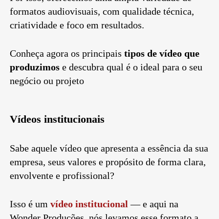
formatos audiovisuais, com qualidade técnica,
criatividade e foco em resultados.
Conheça agora os principais
tipos de vídeo que
produzimos
e descubra qual é o ideal para o seu
negócio ou projeto
Vídeos institucionais
Sabe aquele vídeo que apresenta a essência da sua
empresa, seus valores e propósito de forma clara,
envolvente e profissional?
Isso é um
vídeo institucional
— e aqui na
Wonder Produções, nós levamos esse formato a