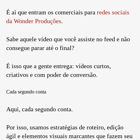
É aí que entram os comerciais para
redes sociais
da Wonder Produções
.
Sabe aquele vídeo que você assiste no feed e não
consegue parar até o final?
É isso que a gente entrega: vídeos curtos,
criativos e com poder de conversão.
Cada segundo conta
Aqui, cada segundo conta.
Por isso, usamos estratégias de roteiro, edição
ágil e elementos visuais marcantes que fazem seu