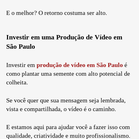
E o melhor? O retorno costuma ser alto.
Investir em uma Produção de Vídeo em
São Paulo
Investir em
produção de vídeo em São Paulo
é
como plantar uma semente com alto potencial de
colheita.
Se você quer que sua mensagem seja lembrada,
vista e compartilhada, o vídeo é o caminho.
E estamos aqui para ajudar você a fazer isso com
qualidade, criatividade e muito profissionalismo.