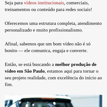
Seja para
vídeos institucionais
, comerciais,
treinamentos ou conteúdo para redes sociais!
Oferecemos uma estrutura completa, atendimento
personalizado e muito profissionalismo.
Afinal, sabemos que um bom vídeo não é só
bonito — ele comunica, engaja e converte.
Então, se está buscando a
melhor produção de
vídeo em São Paulo
, estamos aqui para tornar o
seu projeto realidade, com excelência do início ao
fim.