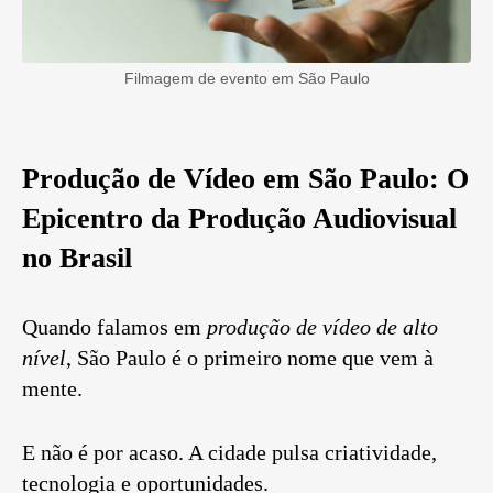
Filmagem de evento em São Paulo
Produção de Vídeo em São Paulo: O
Epicentro da Produção Audiovisual
no Brasil
Quando falamos em
produção de vídeo de alto
nível
, São Paulo é o primeiro nome que vem à
mente.
E não é por acaso. A cidade pulsa criatividade,
tecnologia e oportunidades.