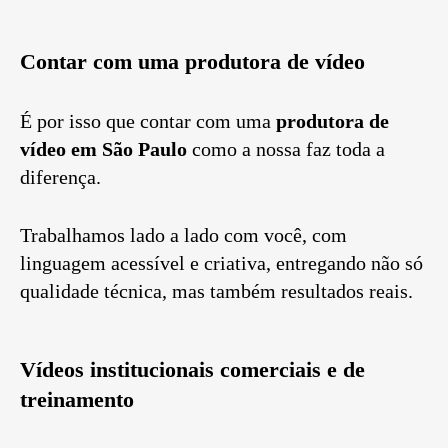
Contar com uma produtora de vídeo
É por isso que contar com uma
produtora de
vídeo em São Paulo
como a nossa faz toda a
diferença.
Trabalhamos lado a lado com você, com
linguagem acessível e criativa, entregando não só
qualidade técnica, mas também resultados reais.
Vídeos institucionais comerciais e de
treinamento