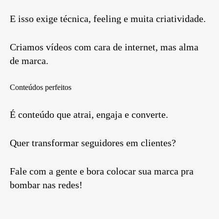
E isso exige técnica, feeling e muita criatividade.
Criamos vídeos com cara de internet, mas alma
de marca.
Conteúdos perfeitos
É conteúdo que atrai, engaja e converte.
Quer transformar seguidores em clientes?
Fale com a gente e bora colocar sua marca pra
bombar nas redes!