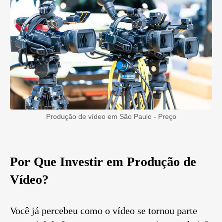
Produção de vídeo em São Paulo - Preço
Por Que Investir em Produção de
Vídeo?
Você já percebeu como o vídeo se tornou parte