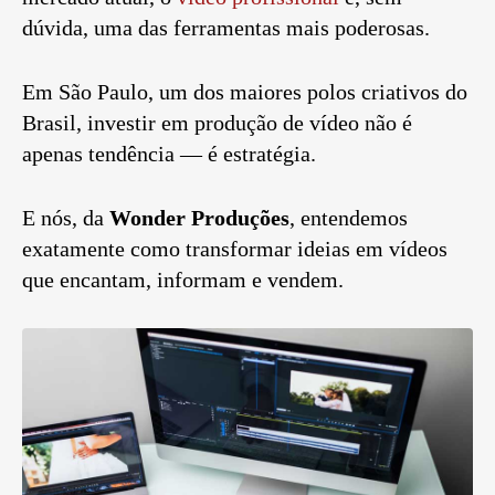
dúvida, uma das ferramentas mais poderosas.
Em São Paulo, um dos maiores polos criativos do
Brasil, investir em produção de vídeo não é
apenas tendência — é estratégia.
E nós, da
Wonder Produções
, entendemos
exatamente como transformar ideias em vídeos
que encantam, informam e vendem.