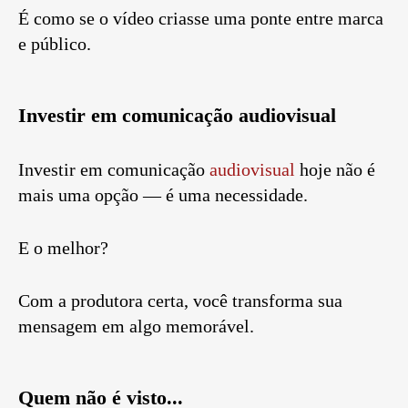
É como se o vídeo criasse uma ponte entre marca
e público.
Investir em comunicação audiovisual
Investir em comunicação
audiovisual
hoje não é
mais uma opção — é uma necessidade.
E o melhor?
Com a produtora certa, você transforma sua
mensagem em algo memorável.
Quem não é visto...