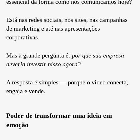
essencial da forma como nos comunicamos hoje?
Está nas redes sociais, nos sites, nas campanhas
de marketing e até nas apresentações
corporativas.
Mas a grande pergunta é:
por que sua empresa
deveria investir nisso agora?
A resposta é simples — porque o vídeo conecta,
engaja e vende.
Poder de transformar uma ideia em
emoção