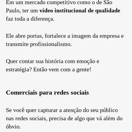
Em um mercado competitivo como o de São
Paulo, ter um
vídeo institucional de qualidade
faz toda a diferença.
Ele abre portas, fortalece a imagem da empresa e
transmite profissionalismo.
Quer contar sua história com emoção e
estratégia? Então vem com a gente!
Comerciais para redes sociais
Se você quer capturar a atenção do seu público
nas redes sociais, precisa de algo que vá além do
óbvio.