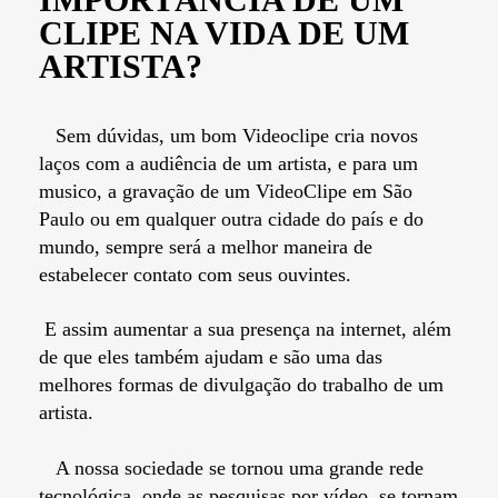
CLIPE NA VIDA DE UM
ARTISTA?
Sem dúvidas, um bom Videoclipe cria novos
laços com a audiência de um artista, e para um
musico, a gravação de um VideoClipe em São
Paulo ou em qualquer outra cidade do país e do
mundo, sempre será a melhor maneira de
estabelecer contato com seus ouvintes.
E assim aumentar a sua presença na internet, além
de que eles também ajudam e são uma das
melhores formas de divulgação do trabalho de um
artista.
A nossa sociedade se tornou uma grande rede
tecnológica, onde as pesquisas por vídeo, se tornam