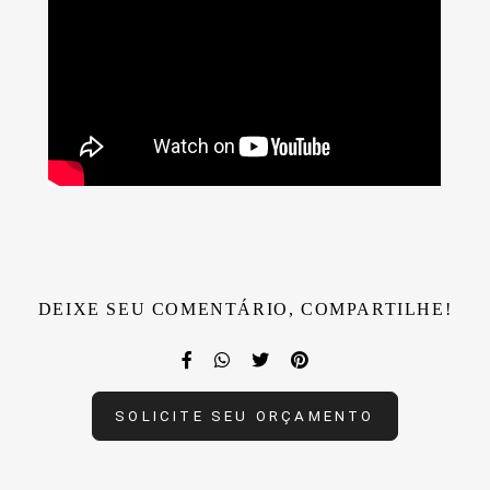
DEIXE SEU COMENTÁRIO, COMPARTILHE!
SOLICITE SEU ORÇAMENTO