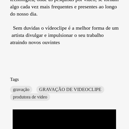
algo cada vez mais frequentes e presentes ao longo
do nosso dia.
Sem duvidas o vídeoclipe é a melhor forma de um
artista divulgar e impulsionar o seu trabalho
atraindo novos ouvintes
Tags
gravação
GRAVAÇÃO DE VIDEOCLIPE
produtora de video