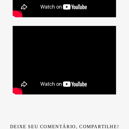
DEIXE SEU COMENTÁRIO, COMPARTILHE!