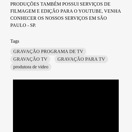
PRODUÇÕES TAMBÉM POSSUI SERVIÇOS DE
FILMAGEM E EDIÇÃO PARA O YOUTUBE, VENHA
CONHECER OS NOSSOS SERVIÇOS EM SÃO
PAULO - SP.
Tags
GRAVAÇÃO PROGRAMA DE TV
GRAVAÇÃO TV
GRAVAÇÃO PARA TV
produtora de video