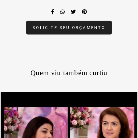
SOLICITE SEU ORÇAMENTO
Quem viu também curtiu