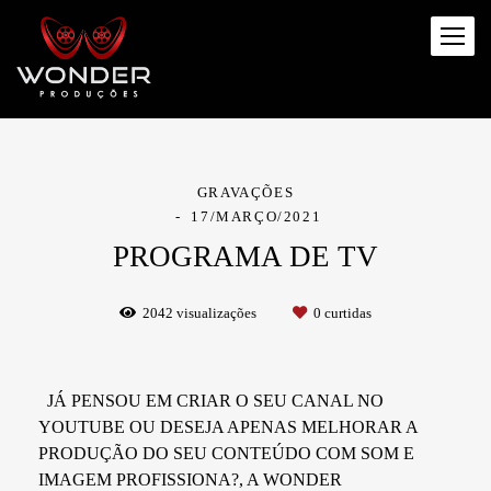
GRAVAÇÕES
17/MARÇO/2021
PROGRAMA DE TV
2042
visualizações
0
curtidas
JÁ PENSOU EM CRIAR O SEU CANAL NO
YOUTUBE OU DESEJA APENAS MELHORAR A
PRODUÇÃO DO SEU CONTEÚDO COM SOM E
IMAGEM PROFISSIONA?, A WONDER