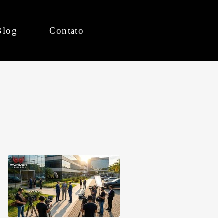
Blog
Contato