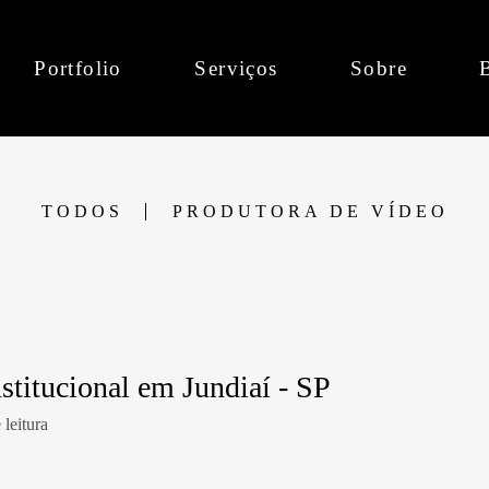
Portfolio
Serviços
Sobre
TODOS
PRODUTORA DE VÍDEO
stitucional em Jundiaí - SP
leitura