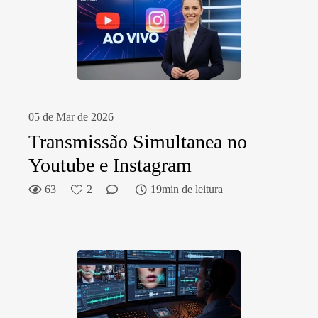
05 de Mar de 2026
Transmissão Simultanea no
Youtube e Instagram
63
2
19min de leitura