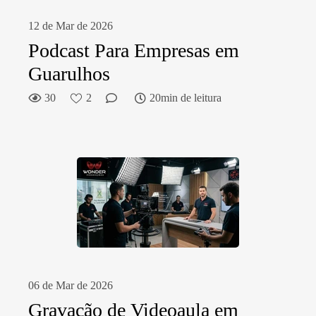
12 de Mar de 2026
Podcast Para Empresas em
Guarulhos
30
2
20min de leitura
06 de Mar de 2026
Gravação de Videoaula em