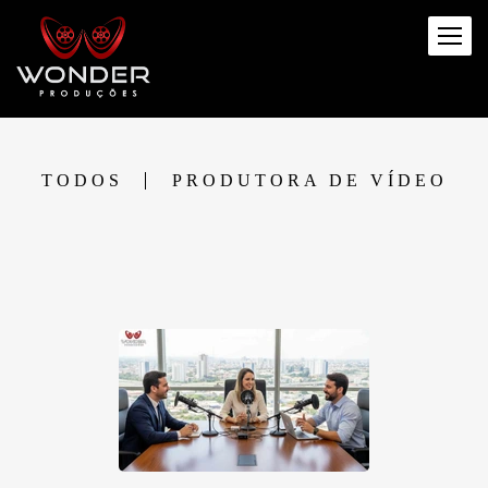
TODOS
PRODUTORA DE VÍDEO