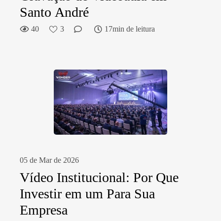
Santo André
40
3
17min de leitura
05 de Mar de 2026
Vídeo Institucional: Por Que
Investir em um Para Sua
Empresa