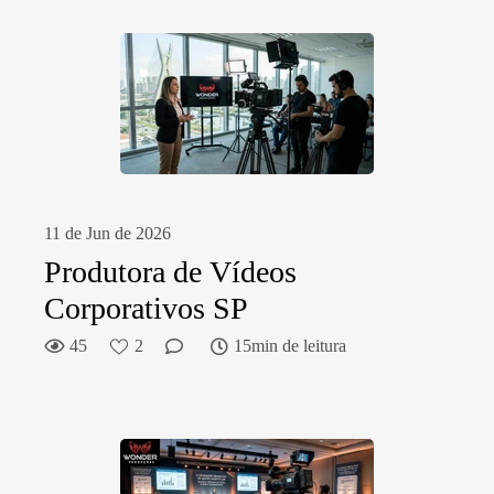
11 de Jun de 2026
Produtora de Vídeos
Corporativos SP
45
2
15min de leitura