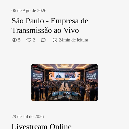
06 de Ago de 2026
São Paulo - Empresa de
Transmissão ao Vivo
5
2
24min de leitura
29 de Jul de 2026
Livestream Online