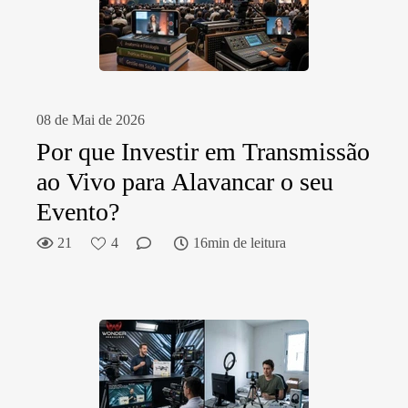
08 de Mai de 2026
Por que Investir em Transmissão
ao Vivo para Alavancar o seu
Evento?
21
4
16min de leitura