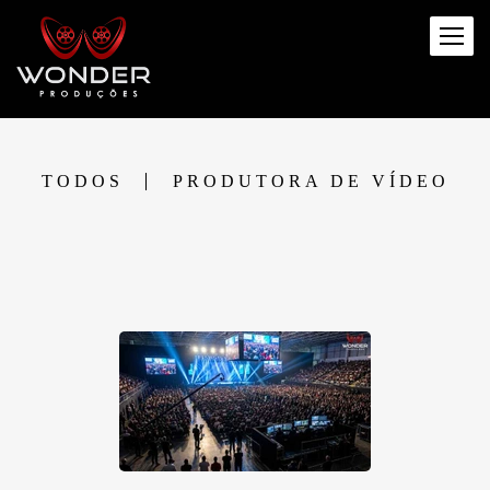
TODOS
PRODUTORA DE VÍDEO