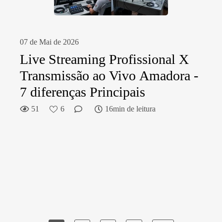
07 de Mai de 2026
Live Streaming Profissional X
Transmissão ao Vivo Amadora -
7 diferenças Principais
51
6
16min de leitura