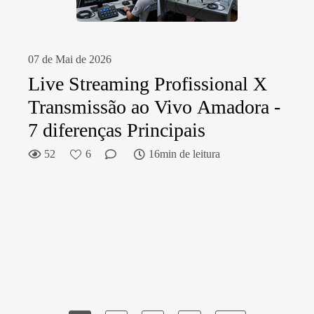
07 de Mai de 2026
Live Streaming Profissional X
Transmissão ao Vivo Amadora -
7 diferenças Principais
52
6
16min de leitura