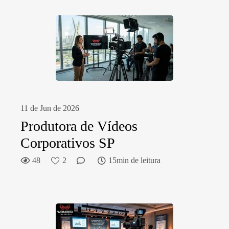
11 de Jun de 2026
Produtora de Vídeos
Corporativos SP
48
2
15min de leitura