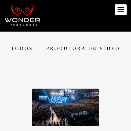
TODOS
PRODUTORA DE VÍDEO