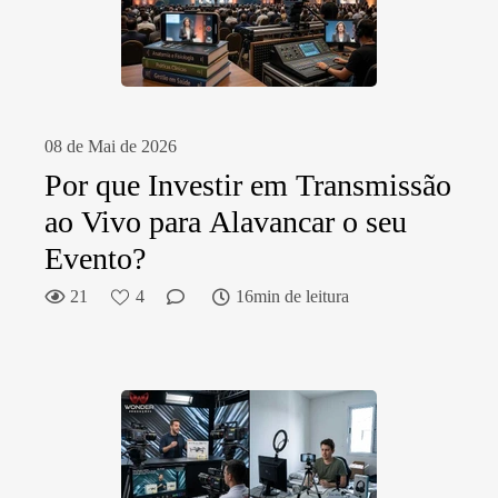
08 de Mai de 2026
Por que Investir em Transmissão
ao Vivo para Alavancar o seu
Evento?
21
4
16min de leitura