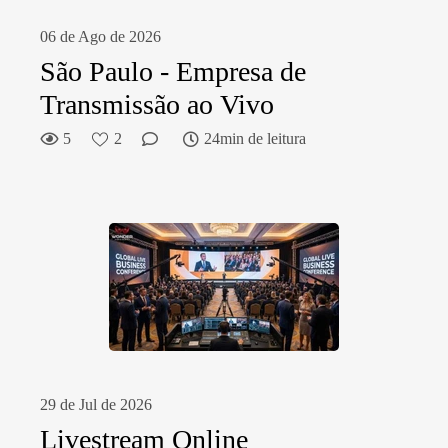
06 de Ago de 2026
São Paulo - Empresa de
Transmissão ao Vivo
5
2
24min de leitura
29 de Jul de 2026
Livestream Online