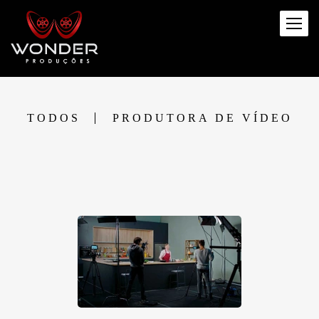
TODOS
PRODUTORA DE VÍDEO