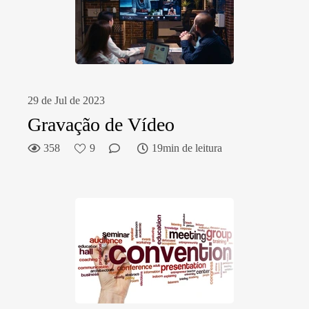
29 de Jul de 2023
Gravação de Vídeo
358
9
19min de leitura