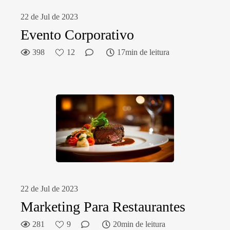
22 de Jul de 2023
Evento Corporativo
398
12
17min de leitura
22 de Jul de 2023
Marketing Para Restaurantes
281
9
20min de leitura