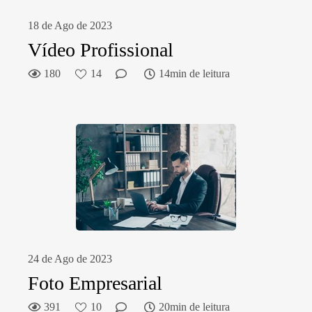
18 de Ago de 2023
Vídeo Profissional
180
14
14min de leitura
24 de Ago de 2023
Foto Empresarial
391
10
20min de leitura