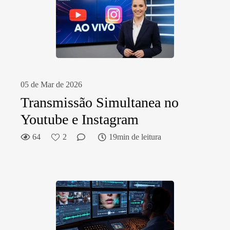
05 de Mar de 2026
Transmissão Simultanea no
Youtube e Instagram
64
2
19min de leitura