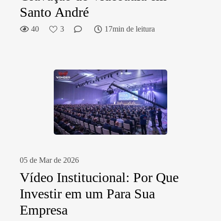
Santo André
40
3
17min de leitura
05 de Mar de 2026
Vídeo Institucional: Por Que
Investir em um Para Sua
Empresa