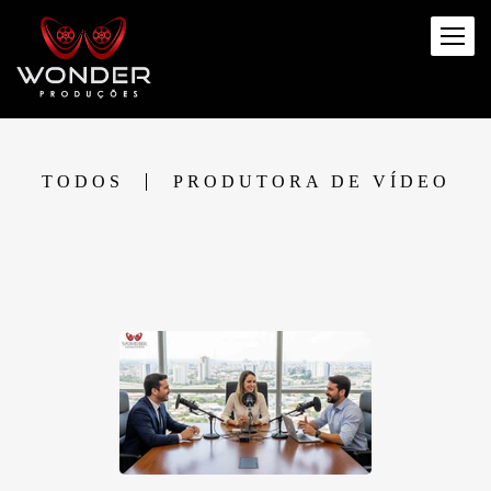
TODOS
PRODUTORA DE VÍDEO