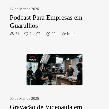
12 de Mar de 2026
Podcast Para Empresas em
Guarulhos
31
2
20min de leitura
06 de Mar de 2026
Gravação de Videoaula em