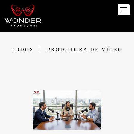
TODOS
PRODUTORA DE VÍDEO