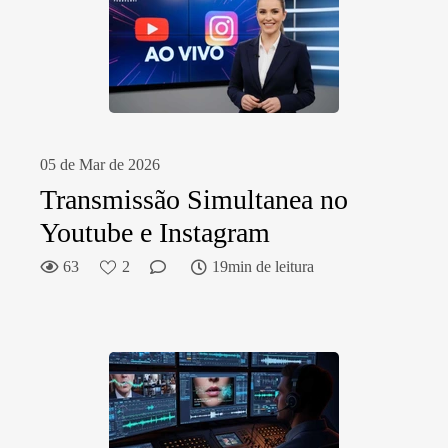
05 de Mar de 2026
Transmissão Simultanea no
Youtube e Instagram
63
2
19min de leitura