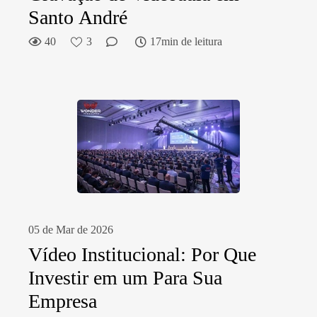
Santo André
40
3
17min de leitura
05 de Mar de 2026
Vídeo Institucional: Por Que
Investir em um Para Sua
Empresa