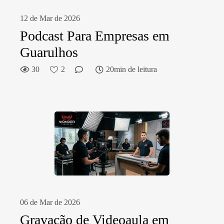
12 de Mar de 2026
Podcast Para Empresas em
Guarulhos
30
2
20min de leitura
06 de Mar de 2026
Gravação de Videoaula em