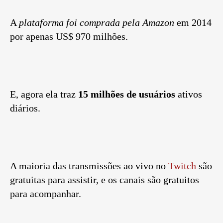
A
plataforma foi comprada pela Amazon
em 2014
por apenas US$ 970 milhões.
E, agora ela traz
15 milhões de usuários
ativos
diários.
A maioria das transmissões ao vivo no
Twitch
são
gratuitas para assistir, e os canais são gratuitos
para acompanhar.