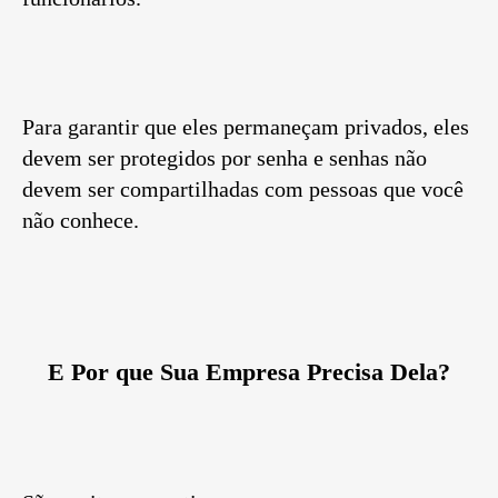
Para garantir que eles permaneçam privados, eles
devem ser protegidos por senha e senhas não
devem ser compartilhadas com pessoas que você
não conhece.
E Por que Sua Empresa Precisa Dela?