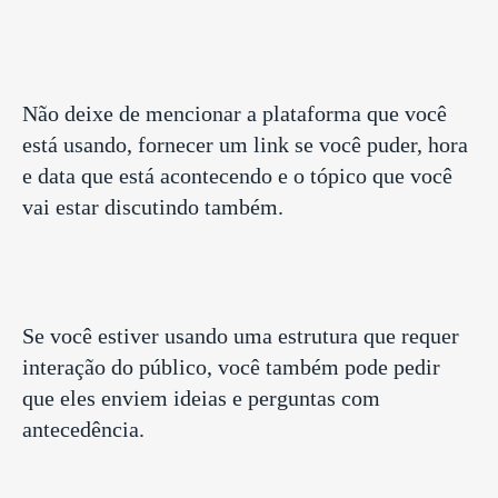
Não deixe de mencionar a plataforma que você
está usando, fornecer um link se você puder, hora
e data que está acontecendo e o tópico que você
vai estar discutindo também.
Se você estiver usando uma estrutura que requer
interação do público, você também pode pedir
que eles enviem ideias e perguntas com
antecedência.