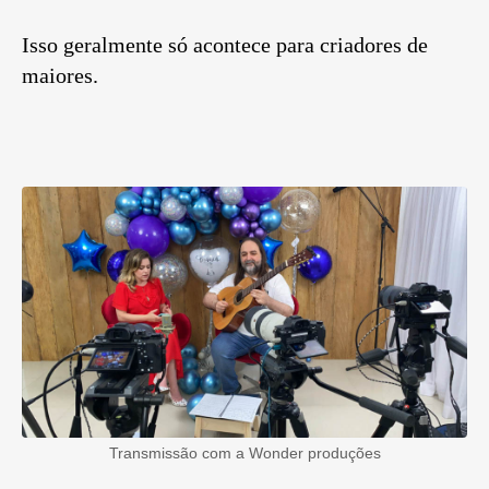
Isso geralmente só acontece para criadores de
maiores.
Transmissão com a Wonder produções