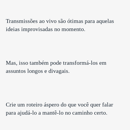
Transmissões ao vivo
são ótimas para aquelas
ideias improvisadas no momento.
Mas, isso também pode transformá-los em
assuntos longos e divagais.
Crie um roteiro áspero do que você quer falar
para ajudá-lo a mantê-lo no caminho certo.