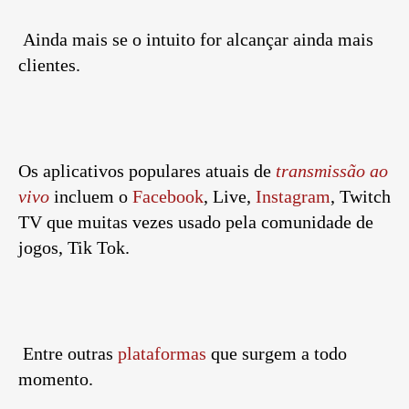
Ainda mais se o intuito for alcançar ainda mais
clientes.
Os aplicativos populares atuais de
transmissão ao
vivo
incluem o
Facebook
,
Live,
Instagram
, Twitch
TV que muitas vezes usado pela comunidade de
jogos, Tik Tok.
Entre outras
plataformas
que surgem a todo
momento.