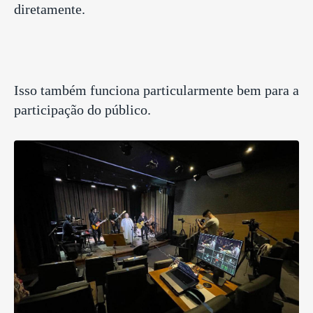
diretamente.
Isso também funciona particularmente bem para a
participação do público.