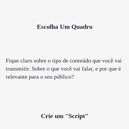
Escolha Um Quadro
Fique claro sobre o tipo de conteúdo que você vai
transmitir. Sobre o que você vai falar, e por que é
relevante para o seu público?
Crie um "Script"