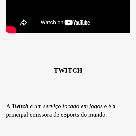
TWITCH
A
Twitch
é um serviço focado em jogos
e é a
principal emissora de eSports do mundo.