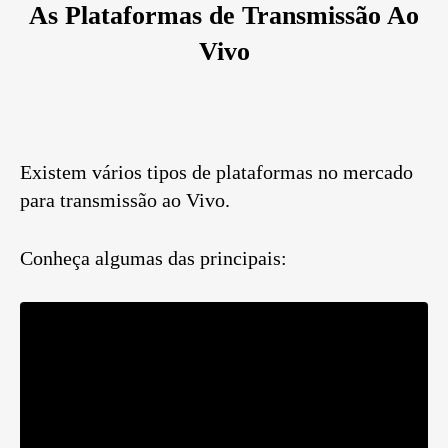
As Plataformas de Transmissão Ao
Vivo
Existem vários tipos de plataformas no mercado
para transmissão ao Vivo.
Conheça algumas das principais: