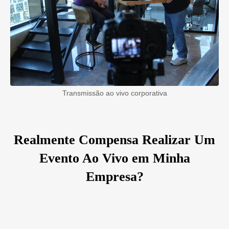
Transmissão ao vivo corporativa
Realmente Compensa Realizar Um
Evento Ao Vivo em Minha
Empresa?