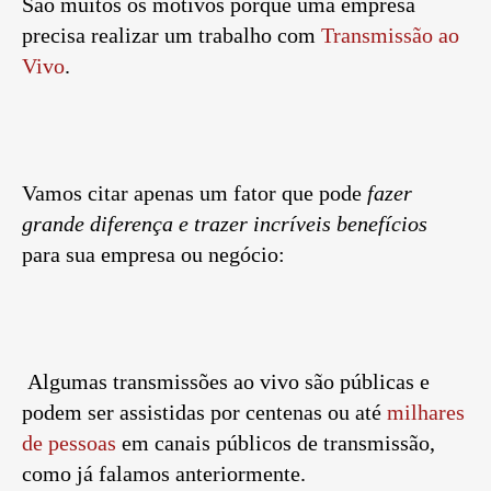
São muitos os motivos porque uma empresa
precisa realizar um trabalho com
Transmissão ao
Vivo
.
Vamos citar apenas um fator que pode
fazer
grande diferença e trazer incríveis benefícios
para sua empresa ou negócio:
Algumas transmissões ao vivo são públicas e
podem ser assistidas por centenas ou até
milhares
de pessoas
em canais públicos de transmissão,
como já falamos anteriormente.