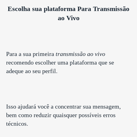
Escolha sua plataforma Para Transmissão
ao Vivo
Para a sua primeira
transmissão ao vivo
recomendo escolher uma plataforma que se
adeque ao seu perfil.
Isso ajudará você a concentrar sua mensagem,
bem como reduzir quaisquer possíveis erros
técnicos.