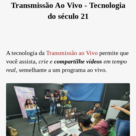
Transmissão Ao Vivo - Tecnologia
do século 21
A tecnologia da
Transmissão ao Vivo
permite que
você assista,
crie e
compartilhe vídeos
em tempo
real
, semelhante a um programa ao vivo.