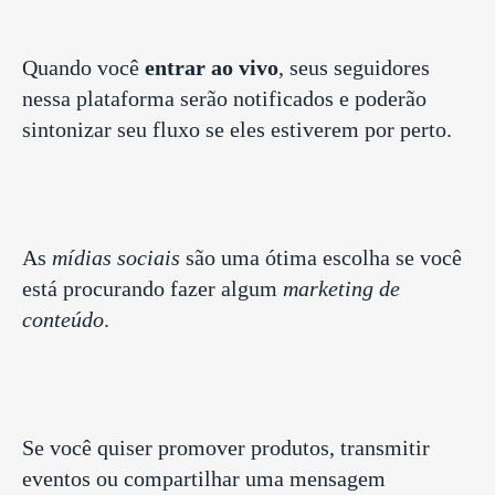
Quando você
entrar ao vivo
, seus seguidores
nessa plataforma serão notificados e poderão
sintonizar seu fluxo se eles estiverem por perto.
As
mídias sociais
são uma ótima escolha se você
está procurando fazer algum
marketing de
conteúdo
.
Se você quiser promover produtos, transmitir
eventos ou compartilhar uma mensagem