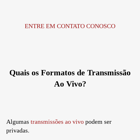
ENTRE EM CONTATO CONOSCO
Quais os Formatos de Transmissão
Ao Vivo?
Algumas
transmissões ao vivo
podem ser
privadas.