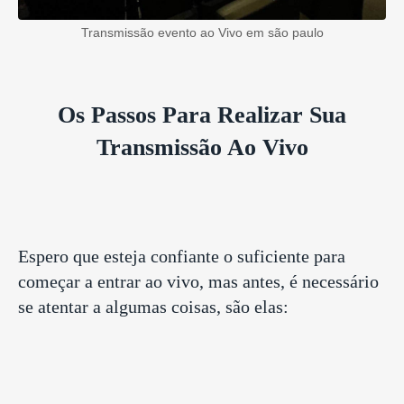
Transmissão evento ao Vivo em são paulo
Os Passos Para Realizar Sua
Transmissão Ao Vivo
Espero que esteja confiante o suficiente para
começar a entrar ao vivo, mas antes, é necessário
se atentar a algumas coisas, são elas: