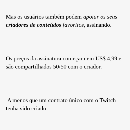
Mas os usuários também podem
apoiar os seus
criadores de conteúdos
favoritos
, assinando.
Os preços da assinatura começam em US$ 4,99 e
são compartilhados 50/50 com o criador.
A menos que um contrato único com o Twitch
tenha sido criado.