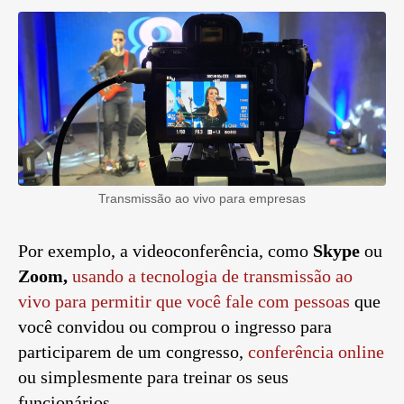
Transmissão ao vivo para empresas
Por exemplo, a videoconferência, como
Skype
ou
Zoom,
usando a tecnologia de transmissão ao
vivo para permitir que você fale com pessoas
que
você convidou ou comprou o ingresso para
participarem de um congresso,
conferência online
ou simplesmente para treinar os seus
funcionários.