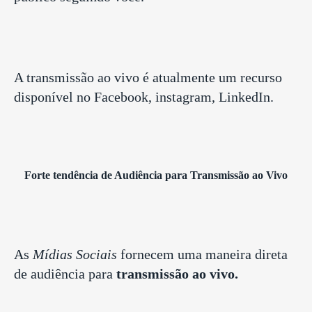
A transmissão ao vivo
é atualmente um recurso
disponível no Facebook, instagram,
LinkedIn
.
Forte tendência de Audiência para Transmissão ao Vivo
As
Mídias Sociais
fornecem uma maneira direta
de audiência para
transmissão ao vivo.