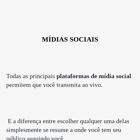
MÍDIAS SOCIAIS
Todas as principais
plataformas de mídia social
permitem que você transmita ao vivo.
E a diferença entre escolher qualquer uma delas
simplesmente se resume a onde você tem seu
público seguindo você.