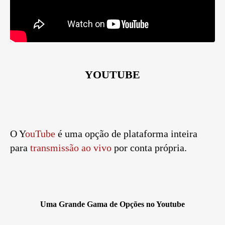
YOUTUBE
O Y
ouTube
é uma opção de plataforma inteira
para
transmissão ao vivo
por conta própria.
Uma Grande Gama de Opções no Youtube