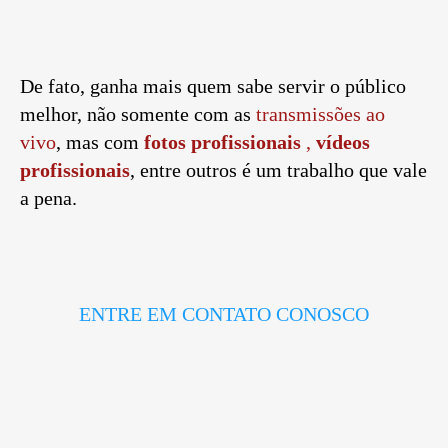
De fato, ganha mais quem sabe servir o público
melhor, não somente com as
transmissões ao
vivo
, mas com
fotos profissionais
,
vídeos
profissionais
, entre outros é um trabalho que vale
a pena.
ENTRE EM CONTATO CONOSCO