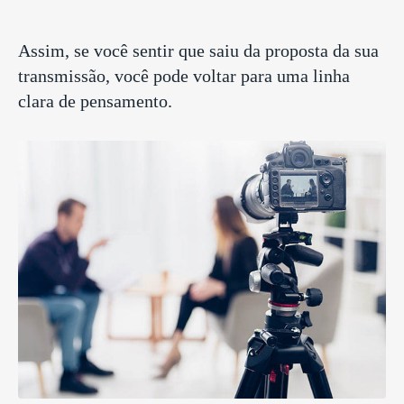
Assim, se você sentir que saiu da proposta da sua
transmissão, você pode voltar para uma linha
clara de pensamento.