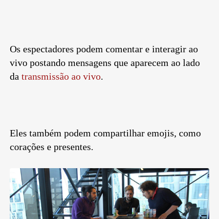
Os espectadores podem comentar e interagir ao
vivo postando mensagens que aparecem ao lado
da
transmissão ao vivo
.
Eles também podem compartilhar emojis, como
corações e presentes.