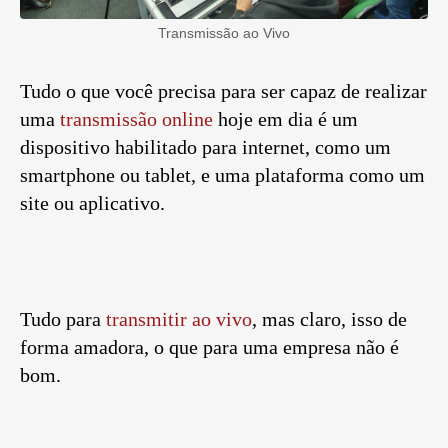
Transmissão ao Vivo
Tudo o que você precisa para ser capaz de realizar
uma
transmissão online
hoje em dia é um
dispositivo habilitado para internet, como um
smartphone ou tablet, e uma plataforma como um
site ou aplicativo.
Tudo para
transmitir ao vivo
, mas claro, isso de
forma amadora, o que para uma empresa não é
bom.