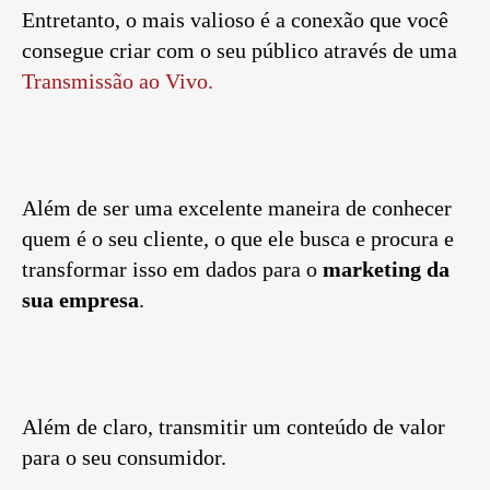
Entretanto, o mais valioso é a conexão que você
consegue criar com o seu público através de uma
Transmissão ao Vivo.
Além de ser uma excelente maneira de conhecer
quem é o seu cliente, o que ele busca e procura e
transformar isso em dados para o
marketing da
sua empresa
.
Além de claro, transmitir um conteúdo de valor
para o seu consumidor.