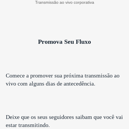
Transmissão ao vivo corporativa
Promova Seu Fluxo
Comece a promover sua próxima
transmissão ao
vivo
com alguns dias de antecedência.
Deixe que os seus seguidores saibam que você vai
estar transmitindo.