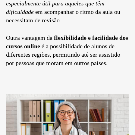
especialmente útil para aqueles que têm
dificuldade
em acompanhar o ritmo da aula ou
necessitam de revisão.
Outra vantagem da
flexibilidade e facilidade dos
cursos online
é a possibilidade de alunos de
diferentes regiões, permitindo até ser assistido
por pessoas que moram em outros países.