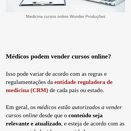
Medicina cursos online Wonder Produções
Médicos podem vender cursos online?
Isso pode variar de acordo com as regras e
regulamentações da
entidade reguladora de
medicina (CRM)
de cada país ou estado.
Em geral, os
médicos estão autorizados a vender
cursos online
desde que o
conteúdo seja
relevante e atualizado
, e esteja de acordo com as