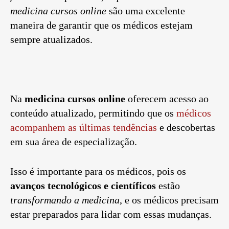
medicina cursos online
são uma excelente
maneira de garantir que os médicos estejam
sempre atualizados.
Na
medicina cursos online
oferecem acesso ao
conteúdo atualizado, permitindo que os
médicos
acompanhem as últimas tendências
e descobertas
em sua área de especialização.
Isso é importante para os médicos, pois os
avanços tecnológicos e científicos
estão
transformando a medicina
, e os médicos precisam
estar preparados para lidar com essas mudanças.