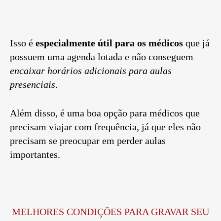
Isso é
especialmente útil para os médicos
que já
possuem uma agenda lotada e não conseguem
encaixar horários adicionais para aulas
presenciais
.
Além disso, é uma boa opção para médicos que
precisam viajar com frequência, já que eles não
precisam se preocupar em perder aulas
importantes.
MELHORES CONDIÇÕES PARA GRAVAR SEU