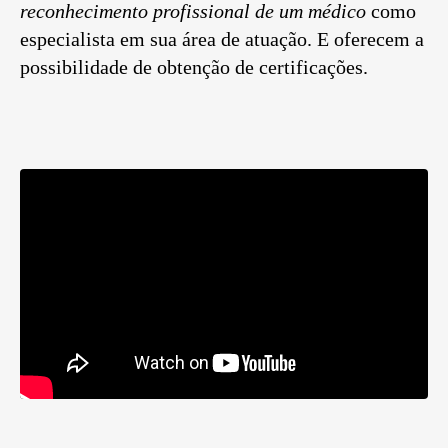
reconhecimento profissional de um médico
como
especialista em sua área de atuação. E oferecem a
possibilidade de obtenção de certificações.