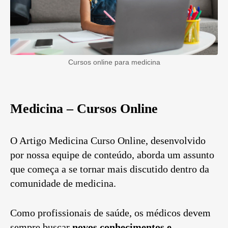
Cursos online para medicina
Medicina – Cursos Online
O Artigo Medicina Curso Online, desenvolvido
por nossa equipe de conteúdo, aborda um assunto
que começa a se tornar mais discutido dentro da
comunidade de medicina.
Como profissionais de saúde, os médicos devem
sempre buscar
novos conhecimentos e