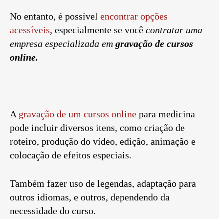
No entanto, é possível
encontrar opções
acessíveis
, especialmente se você
contratar uma
empresa especializada em
gravação de cursos
online.
A
gravação de um cursos online
para medicina
pode incluir diversos itens, como criação de
roteiro, produção do vídeo, edição, animação e
colocação de efeitos especiais.
Também fazer uso de legendas, adaptação para
outros idiomas, e outros, dependendo da
necessidade do curso.