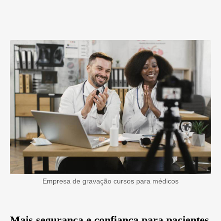
Empresa de gravação cursos para médicos
Mais segurança e confiança para pacientes