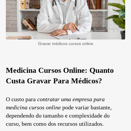
Gravar médicos cursos online
Medicina Cursos Online: Quanto
Custa Gravar Para Médicos?
O custo para
contratar uma empresa para
medicina cursos online
pode variar bastante,
dependendo do tamanho e complexidade do
curso, bem como dos recursos utilizados.