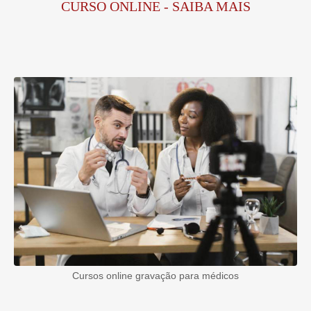
CURSO ONLINE - SAIBA MAIS
Cursos online gravação para médicos