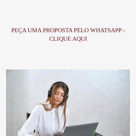
PEÇA UMA PROPOSTA PELO WHATSAPP -
CLIQUE AQUI