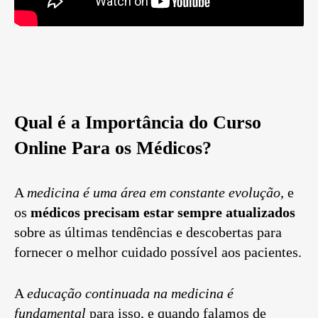
Qual é a Importância do Curso
Online Para os Médicos?
A
medicina é uma área em constante evolução
, e
os
médicos precisam estar sempre atualizados
sobre as últimas tendências e descobertas para
fornecer o melhor cuidado possível aos pacientes.
A
educação continuada na medicina é
fundamental
para isso, e quando falamos de