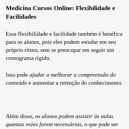
Medicina Cursos Online: Flexibilidade e
Facilidades
Essa flexibilidade e facilidade também é benéfica
para os alunos, pois eles podem estudar em seu
próprio ritmo, sem se preocupar em seguir um
cronograma rígido.
Isso pode
ajudar a melhorar a compreensão do
conteúdo
e aumentar a retenção do conhecimento.
Além disso, os
alunos podem assistir às aulas
quantas vezes forem necessárias,
o que pode ser