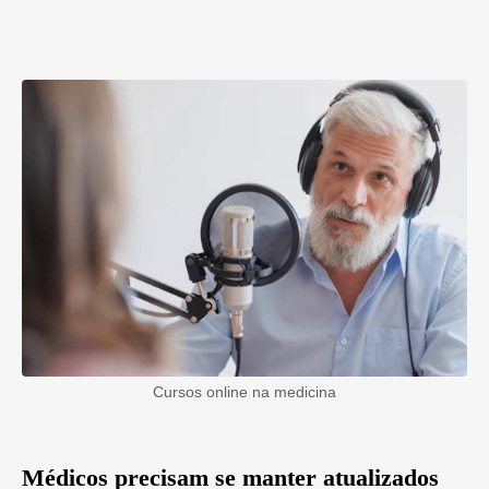
Cursos online na medicina
Médicos precisam se manter atualizados