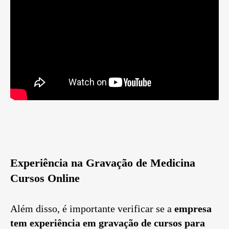
Experiência na Gravação de Medicina
Cursos Online
Além disso, é importante verificar se a
empresa
tem experiência em gravação de cursos para