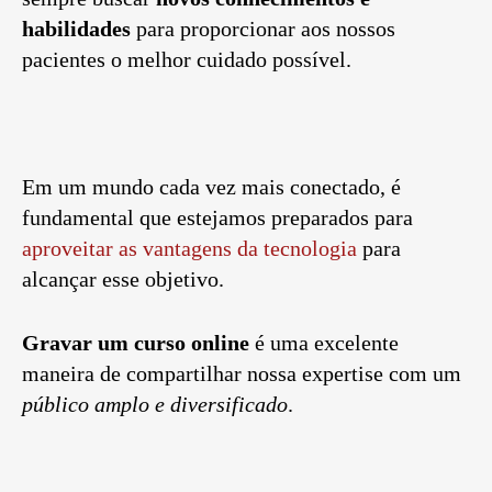
habilidades
para proporcionar aos nossos
pacientes o melhor cuidado possível.
Em um mundo cada vez mais conectado, é
fundamental que estejamos preparados para
aproveitar as vantagens da tecnologia
para
alcançar esse objetivo.
Gravar um curso online
é uma excelente
maneira de compartilhar nossa expertise com um
público amplo e diversificado
.