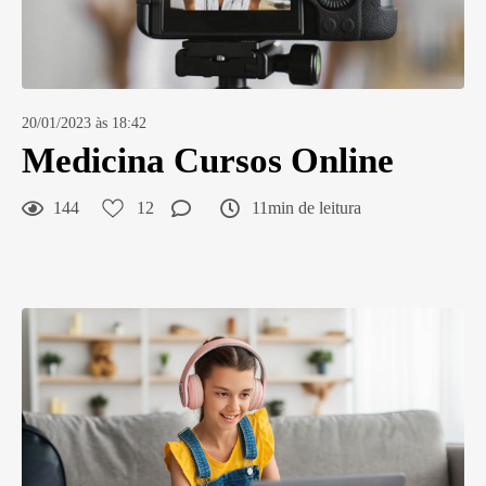
20/01/2023 às 18:42
Medicina Cursos Online
144
12
11min de leitura