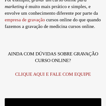
marketing
é muito mais prrático e simples, e
envolve um conhecimento diferente por parte da
empresa de gravação
cursos online do que quando
fazemos a gravação de medicina cursos online.
AINDA COM DÚVIDAS SOBRE GRAVAÇÃO
CURSO ONLINE?
CLIQUE AQUI E FALE COM EQUIPE