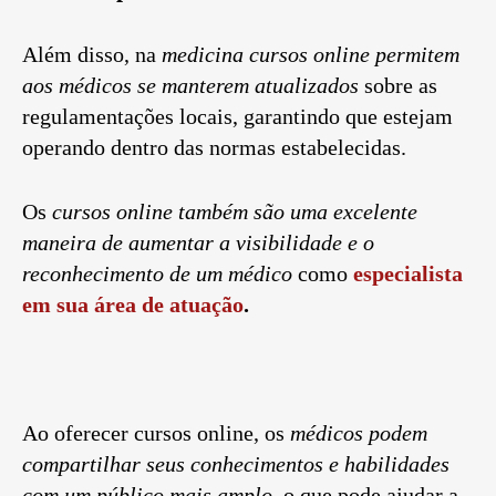
Além disso, na
medicina cursos online permitem
aos médicos se manterem atualizados
sobre as
regulamentações locais, garantindo que estejam
operando dentro das normas estabelecidas.
Os
cursos online também são uma excelente
maneira de aumentar a visibilidade e o
reconhecimento de um médico
como
especialista
em sua área de atuação
.
Ao oferecer cursos online, os
médicos podem
compartilhar seus conhecimentos e habilidades
com um público mais amplo
, o que pode ajudar a