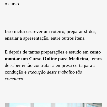
o curso.
Isso inclui escrever um roteiro, preparar slides,
ensaiar a apresentação, entre outros itens.
E depois de tantas preparações e estudo em
como
montar um Curso Online
para Medicina
, temos
de saber então contratar a empresa certa para a
condução e
execução deste trabalho tão
complexo.