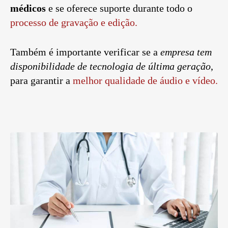
médicos
e se oferece suporte durante todo o
processo de gravação e edição.
Também é importante verificar se a
empresa tem
disponibilidade de tecnologia de última geração
,
para garantir a
melhor qualidade de áudio e vídeo.