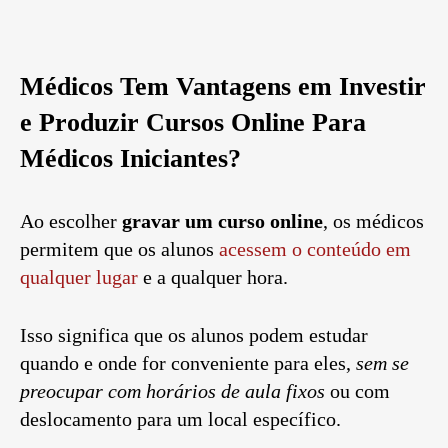
Médicos Tem Vantagens em Investir
e Produzir Cursos Online Para
Médicos Iniciantes?
Ao escolher
gravar um curso online
, os médicos
permitem que os alunos
acessem o conteúdo em
qualquer lugar
e a qualquer hora.
Isso significa que os alunos podem estudar
quando e onde for conveniente para eles,
sem se
preocupar com horários de aula fixos
ou com
deslocamento para um local específico.