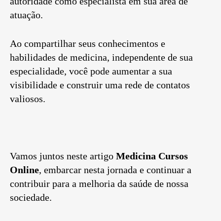
autoridade como especialista em sua área de
atuação.
Ao compartilhar seus conhecimentos e
habilidades de medicina, independente de sua
especialidade, você pode aumentar a sua
visibilidade e construir uma rede de contatos
valiosos.
Vamos juntos neste artigo
Medicina Cursos
Online
, embarcar nesta jornada e continuar a
contribuir para a melhoria da saúde de nossa
sociedade.