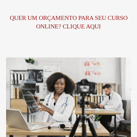
QUER UM ORÇAMENTO PARA SEU CURSO
ONLINE? CLIQUE AQUI