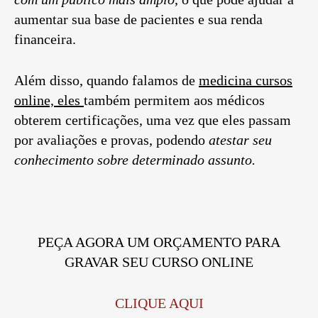
aumentar sua base de pacientes e sua renda
financeira.
Além disso, quando falamos de
medicina cursos
online, eles
também permitem aos médicos
obterem certificações, uma vez que eles passam
por avaliações e provas, podendo
atestar seu
conhecimento sobre determinado assunto.
PEÇA AGORA UM ORÇAMENTO PARA
GRAVAR SEU CURSO ONLINE
CLIQUE AQUI