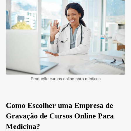
Produção cursos online para médicos
Como Escolher uma Empresa de
Gravação de Cursos Online Para
Medicina?