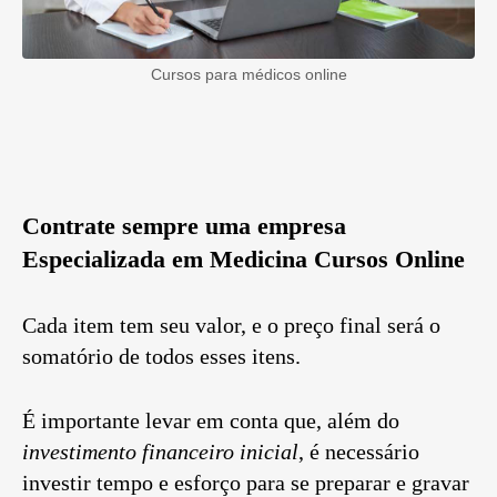
Cursos para médicos online
Contrate sempre uma empresa
Especializada em Medicina Cursos Online
Cada item tem seu valor, e o preço final será o
somatório de todos esses itens.
É importante levar em conta que, além do
investimento financeiro inicial
, é necessário
investir tempo e esforço para se preparar e gravar