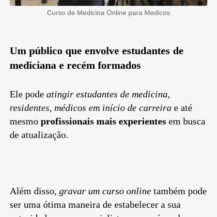
Curso de Medicina Online para Medicos
Um público que envolve estudantes de
mediciana e recém formados
Ele pode
atingir estudantes de medicina,
residentes, médicos em início de carreira
e até
mesmo
profissionais mais experientes
em busca
de atualização.
Além disso,
gravar um curso online
também pode
ser uma ótima maneira de estabelecer a sua