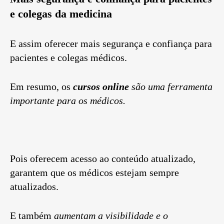
e colegas da medicina
E assim oferecer mais segurança e confiança para
pacientes e colegas médicos.
Em resumo, os
cursos online
são uma ferramenta
importante para os médicos.
Pois oferecem acesso ao conteúdo atualizado,
garantem que os médicos estejam sempre
atualizados.
E também
aumentam a visibilidade e o