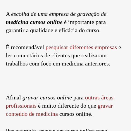
A
escolha de uma empresa de gravação de
medicina cursos onlin
e
é importante para
garantir a qualidade e eficácia do curso.
É recomendável
pesquisar diferentes empresas
e
ler comentários de clientes que realizaram
trabalhos com foco em medicina anteriores.
Afinal
gravar cursos online
para
outras áreas
profissionais
é muito diferente do que
gravar
conteúdo de medicina
cursos online.
Por exemplo,
gravar um curso online para