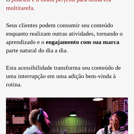
multitarefa
.
Seus clientes podem consumir seu conteúdo
enquanto realizam outras atividades, tornando o
aprendizado e o
engajamento com sua marca
parte natural do dia a dia.
Esta acessibilidade transforma seu conteúdo de
uma interrupção em uma adição bem-vinda à
rotina.