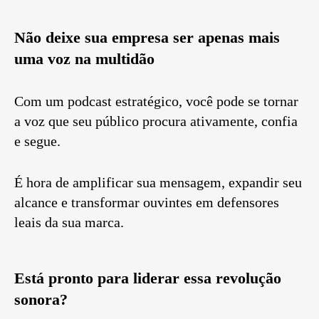
Não deixe sua empresa ser apenas mais
uma voz na multidão
Com um podcast estratégico, você pode se tornar
a voz que seu público procura ativamente, confia
e segue.
É hora de amplificar sua mensagem, expandir seu
alcance e transformar ouvintes em defensores
leais da sua marca.
Está pronto para liderar essa revolução
sonora?