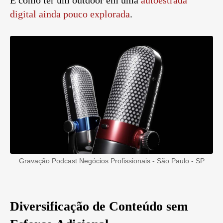
digital ainda pouco explorada
.
Gravação Podcast Negócios Profissionais - São Paulo - SP
Diversificação de Conteúdo sem