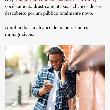
você aumenta drasticamente suas chances de ser
descoberto por um público totalmente novo.
Ampliando seu alcance de maneiras antes
inimagináveis.