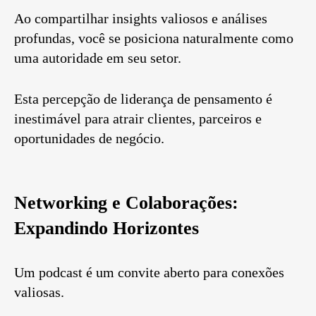
Ao compartilhar insights valiosos e análises
profundas, você se posiciona naturalmente como
uma autoridade em seu setor.
Esta percepção de liderança de pensamento é
inestimável para atrair clientes, parceiros e
oportunidades de negócio.
Networking e Colaborações:
Expandindo Horizontes
Um podcast é um convite aberto para conexões
valiosas.