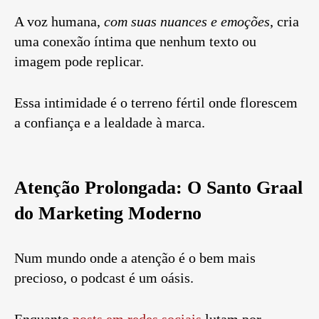
A voz humana,
com suas nuances e emoções
, cria
uma conexão íntima que nenhum texto ou
imagem pode replicar.
Essa intimidade é o terreno fértil onde florescem
a confiança e a lealdade à marca.
Atenção Prolongada: O Santo Graal
do Marketing Moderno
Num mundo onde a atenção é o bem mais
precioso, o podcast é um oásis.