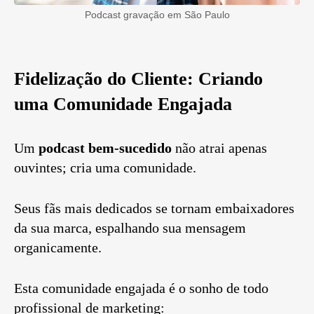
Podcast gravação em São Paulo
Fidelização do Cliente: Criando
uma Comunidade Engajada
Um
podcast bem-sucedido
não atrai apenas
ouvintes; cria uma comunidade.
Seus fãs mais dedicados se tornam embaixadores
da sua marca, espalhando sua mensagem
organicamente.
Esta comunidade engajada é o sonho de todo
profissional de marketing: