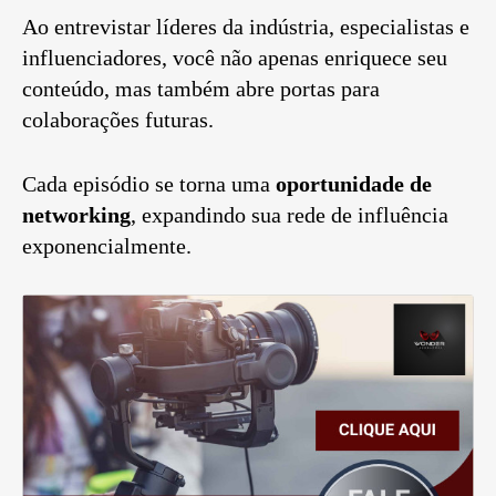
Ao entrevistar líderes da indústria, especialistas e
influenciadores, você não apenas enriquece seu
conteúdo, mas também abre portas para
colaborações futuras.
Cada episódio se torna uma
oportunidade de
networking
, expandindo sua rede de influência
exponencialmente.