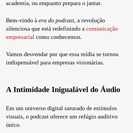
academia, ou enquanto prepara o jantar.
Bem-vindo à
era do podcast
, a revolução
silenciosa que está redefinindo a
comunicação
empresarial
como conhecemos.
Vamos desvendar por que essa mídia se tornou
indispensável para empresas visionárias.
A Intimidade Inigualável do Áudio
Em um universo digital saturado de estímulos
visuais, o podcast oferece um refúgio auditivo
único.