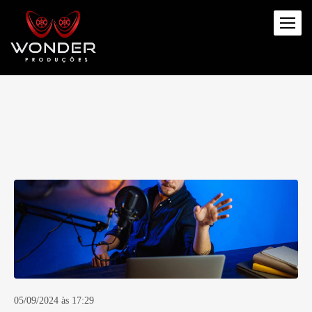
05/09/2024 às 17:29