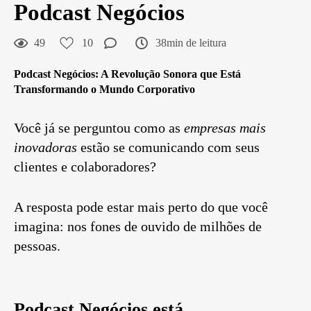
Podcast Negócios
49
10
38min de leitura
Podcast Negócios
: A Revolução Sonora que Está
Transformando o Mundo Corporativo
Você já se perguntou como as
empresas mais
inovadoras
estão se comunicando com seus
clientes e colaboradores?
A resposta pode estar mais perto do que você
imagina: nos fones de ouvido de milhões de
pessoas.
Podcast Negócios está