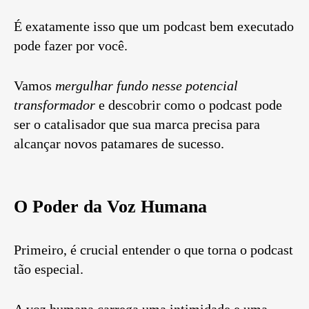
É exatamente isso que um podcast bem executado
pode fazer por você.
Vamos
mergulhar fundo nesse potencial
transformador
e descobrir como o podcast pode
ser o catalisador que sua marca precisa para
alcançar novos patamares de sucesso.
O Poder da Voz Humana
Primeiro, é crucial entender o que torna o podcast
tão especial.
A voz humana carrega uma intimidade e uma