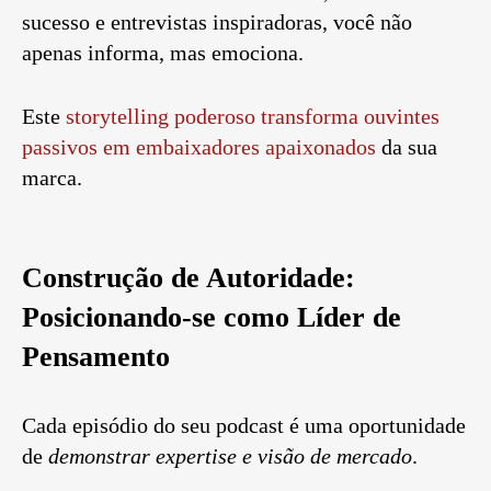
sucesso e entrevistas inspiradoras, você não
apenas informa, mas emociona.
Este
storytelling poderoso transforma ouvintes
passivos em embaixadores apaixonados
da sua
marca.
Construção de Autoridade:
Posicionando-se como Líder de
Pensamento
Cada episódio do seu podcast é uma oportunidade
de
demonstrar expertise e visão de mercado
.