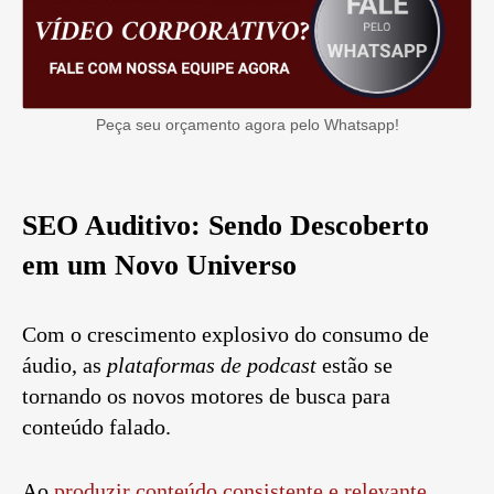
Peça seu orçamento agora pelo Whatsapp!
SEO Auditivo: Sendo Descoberto
em um Novo Universo
Com o crescimento explosivo do consumo de
áudio, as
plataformas de podcast
estão se
tornando os novos motores de busca para
conteúdo falado.
Ao
produzir conteúdo consistente e relevante
,