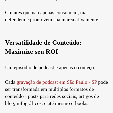
Clientes que não apenas consomem, mas
defendem e promovem sua marca ativamente.
Versatilidade de Conteúdo:
Maximize seu ROI
Um episódio de podcast é apenas o começo.
Cada
gravação de podcast em São Paulo - SP
pode
ser transformada em múltiplos formatos de
conteúdo - posts para redes sociais, artigos de
blog, infográficos, e até mesmo e-books.