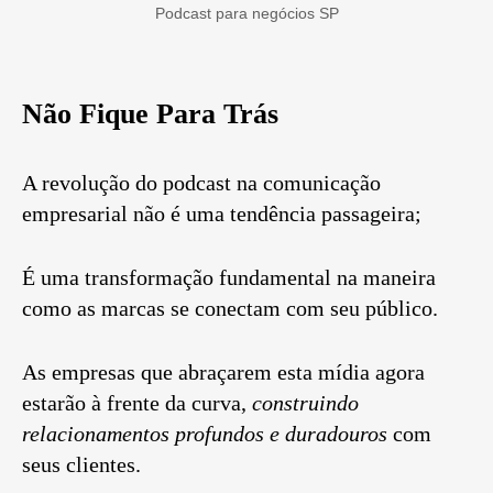
Podcast para negócios SP
Não Fique Para Trás
A revolução do podcast na comunicação
empresarial não é uma tendência passageira;
É uma transformação fundamental na maneira
como as marcas se conectam com seu público.
As empresas que abraçarem esta mídia agora
estarão à frente da curva,
construindo
relacionamentos profundos e duradouros
com
seus clientes.