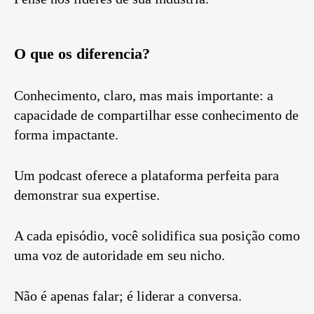
O que os diferencia?
Conhecimento, claro, mas mais importante: a
capacidade de compartilhar esse conhecimento de
forma impactante.
Um podcast oferece a plataforma perfeita para
demonstrar sua expertise.
A cada episódio, você solidifica sua posição como
uma voz de autoridade em seu nicho.
Não é apenas falar; é liderar a conversa.