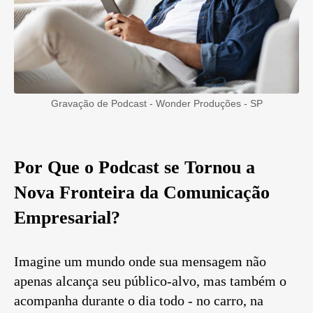
Gravação de Podcast - Wonder Produções - SP
Por Que o Podcast se Tornou a
Nova Fronteira da Comunicação
Empresarial?
Imagine um mundo onde sua mensagem não
apenas alcança seu público-alvo, mas também o
acompanha durante o dia todo - no carro, na