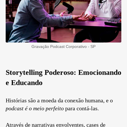
Gravação Podcast Corporativo - SP
Storytelling Poderoso: Emocionando
e Educando
Histórias são a moeda da conexão humana, e o
podcast é o meio perfeito
para contá-las.
Através de narrativas envolventes, cases de