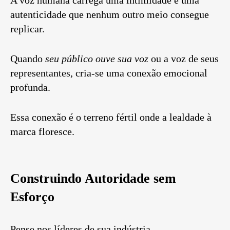
autenticidade que nenhum outro meio consegue
replicar.
Quando
seu público ouve sua voz
ou a voz de seus
representantes, cria-se uma conexão emocional
profunda.
Essa conexão é o terreno fértil onde a lealdade à
marca floresce.
Construindo Autoridade sem
Esforço
Pense nos líderes de sua indústria.