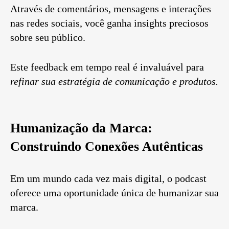
Através de comentários, mensagens e interações
nas redes sociais, você ganha insights preciosos
sobre seu público.
Este feedback em tempo real é invaluável para
refinar sua estratégia de comunicação e produtos.
Humanização da Marca:
Construindo Conexões Autênticas
Em um mundo cada vez mais digital, o podcast
oferece uma oportunidade única de humanizar sua
marca.