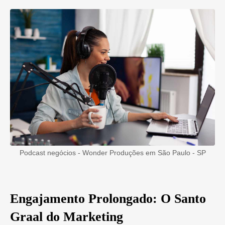
Podcast negócios - Wonder Produções em São Paulo - SP
Engajamento Prolongado: O Santo
Graal do Marketing