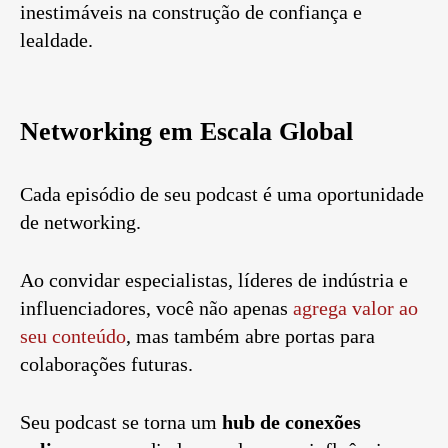
inestimáveis na construção de confiança e
lealdade.
Networking em Escala Global
Cada episódio de seu podcast é uma oportunidade
de networking.
Ao convidar especialistas, líderes de indústria e
influenciadores, você não apenas
agrega valor ao
seu conteúdo
, mas também abre portas para
colaborações futuras.
Seu podcast se torna um
hub de conexões