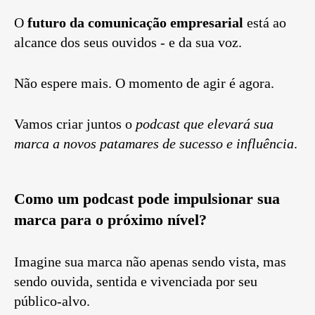
O
futuro da comunicação empresarial
está ao
alcance dos seus ouvidos - e da sua voz.
Não espere mais. O momento de agir é agora.
Vamos criar juntos o
podcast que elevará sua
marca a novos patamares de sucesso e influência
.
Como um podcast pode impulsionar sua
marca para o próximo nível?
Imagine sua marca não apenas sendo vista, mas
sendo ouvida, sentida e vivenciada por seu
público-alvo.