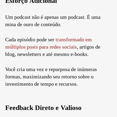
Esforço Adicional
Um podcast não é apenas um podcast. É uma
mina de ouro de conteúdo.
Cada episódio pode ser
transformado em
múltiplos posts para redes sociais
, artigos de
blog, newsletters e até mesmo e-books.
Você cria uma vez e repurposa de inúmeras
formas, maximizando seu retorno sobre o
investimento de tempo e recursos.
Feedback Direto e Valioso