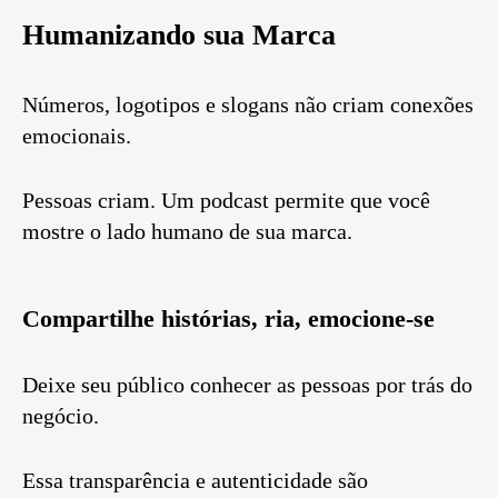
Humanizando sua Marca
Números, logotipos e slogans não criam conexões
emocionais.
Pessoas criam. Um podcast permite que você
mostre o lado humano de sua marca.
Compartilhe histórias, ria, emocione-se
Deixe seu público conhecer as pessoas por trás do
negócio.
Essa transparência e autenticidade são