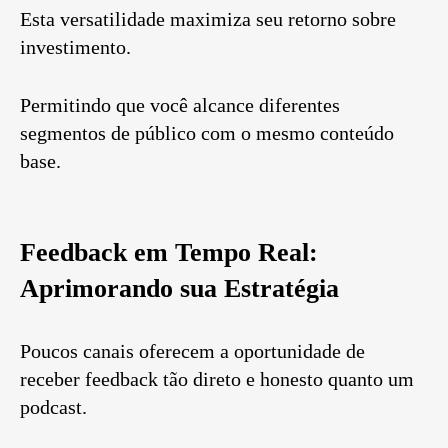
Esta versatilidade maximiza seu retorno sobre
investimento.
Permitindo que você alcance diferentes
segmentos de público com o mesmo conteúdo
base.
Feedback em Tempo Real:
Aprimorando sua Estratégia
Poucos canais oferecem a oportunidade de
receber feedback tão direto e honesto quanto um
podcast.