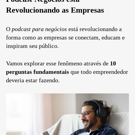
Revolucionando as Empresas
O
podcast para negócios
está revolucionando a
forma como as empresas se conectam, educam e
inspiram seu público.
Vamos explorar esse fenômeno através de
10
perguntas fundamentais
que todo empreendedor
deveria estar fazendo.