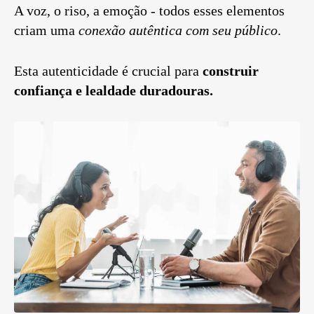
A voz, o riso, a emoção - todos esses elementos
criam uma
conexão autêntica com seu público
.
Esta autenticidade é crucial para
construir
confiança e lealdade duradouras.