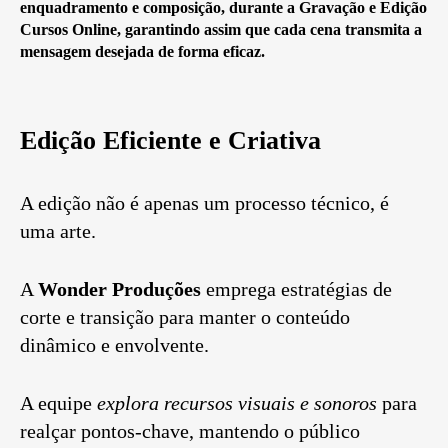
enquadramento e composição, durante a Gravação e Edição
Cursos Online,
garantindo assim que cada cena transmita a
mensagem desejada de forma eficaz.
Edição Eficiente e Criativa
A edição não é apenas um processo técnico, é
uma arte.
A
Wonder Produções
emprega estratégias de
corte e transição para manter o conteúdo
dinâmico e envolvente.
A equipe
explora recursos visuais e sonoros
para
realçar pontos-chave, mantendo o público