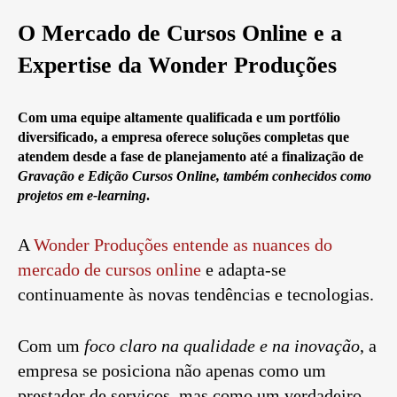
O Mercado de Cursos Online e a
Expertise da Wonder Produções
Com uma equipe altamente qualificada e um portfólio
diversificado, a empresa oferece soluções completas que
atendem desde a fase de planejamento até a finalização de
Gravação e Edição Cursos Online, também conhecidos como
projetos em e-learning
.
A
Wonder Produções entende as nuances do
mercado de cursos online
e adapta-se
continuamente às novas tendências e tecnologias.
Com um
foco claro na qualidade e na inovação
, a
empresa se posiciona não apenas como um
prestador de serviços, mas como um verdadeiro