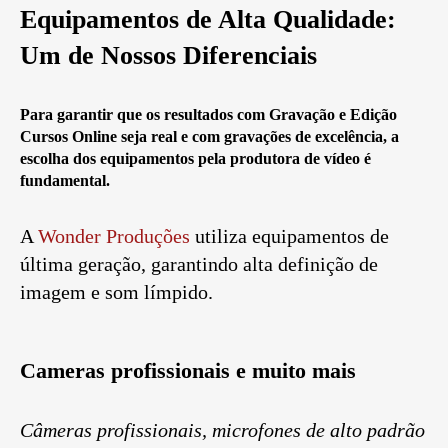
Equipamentos de Alta Qualidade:
Um de Nossos Diferenciais
Para garantir que os resultados com
Gravação e Edição
Cursos Online
seja real e com gravações de excelência, a
escolha dos equipamentos pela produtora de vídeo é
fundamental.
A
Wonder Produções
utiliza equipamentos de
última geração, garantindo alta definição de
imagem e som límpido.
Cameras profissionais e muito mais
Câmeras profissionais, microfones de alto padrão