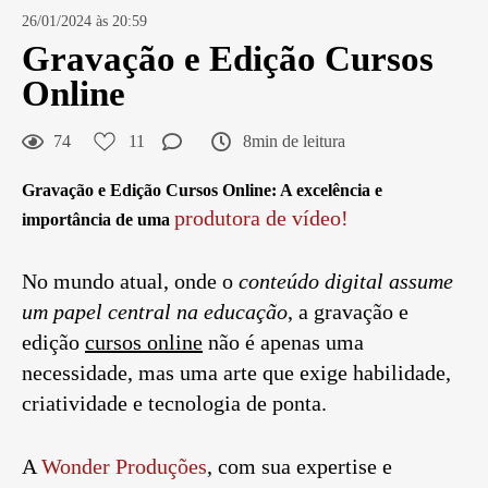
26/01/2024 às 20:59
Gravação e Edição Cursos
Online
74
11
8min de leitura
Gravação e Edição Cursos Online
: A excelência e
produtora de vídeo!
importância de uma
No mundo atual, onde o
conteúdo digital assume
um papel central na educação
, a gravação e
edição
cursos online
não é apenas uma
necessidade, mas uma arte que exige habilidade,
criatividade e tecnologia de ponta.
A
Wonder Produções
, com sua expertise e