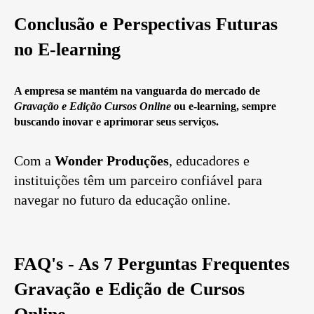
Conclusão e Perspectivas Futuras
no E-learning
A empresa se mantém na vanguarda do mercado de
Gravação e Edição Cursos Online
ou e-learning, sempre
buscando inovar e aprimorar seus serviços.
Com a
Wonder Produções
, educadores e
instituições têm um parceiro confiável para
navegar no futuro da educação online.
FAQ's - As 7 Perguntas Frequentes
Gravação e Edição de Cursos