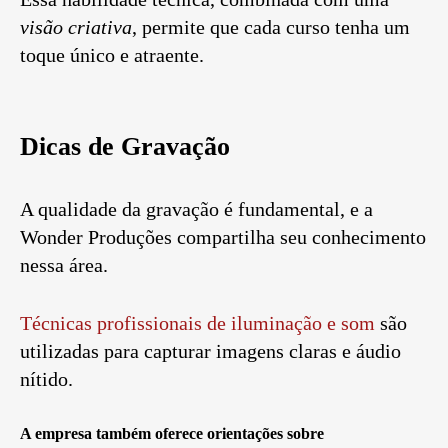
visão criativa
, permite que cada curso tenha um
toque único e atraente.
Dicas de Gravação
A qualidade da gravação é fundamental, e a
Wonder Produções compartilha seu conhecimento
nessa área.
Técnicas profissionais de iluminação e som
são
utilizadas para capturar imagens claras e áudio
nítido.
A empresa também oferece orientações sobre