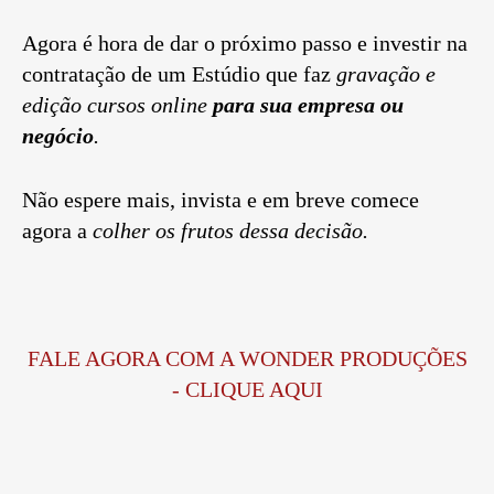
Agora é hora de dar o próximo passo e
investir na
contratação de um Estúdio que faz
gravação e
edição cursos online
para sua empresa ou
negócio
.
Não espere mais, invista e em breve comece
agora a
colher os frutos dessa decisão.
FALE AGORA COM A WONDER PRODUÇÕES
- CLIQUE AQUI