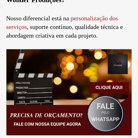
Nosso diferencial está na
personalização dos
serviços
, suporte contínuo, qualidade técnica e
abordagem criativa em cada projeto.