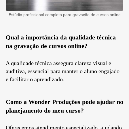
Estúdio profissional completo para gravação de cursos online
Qual a importância da qualidade técnica
na gravação de cursos online?
A qualidade técnica assegura clareza visual e
auditiva, essencial para manter o aluno engajado
e facilitar o aprendizado.
Como a Wonder Produções pode ajudar no
planejamento do meu curso?
Oferecemos atendimento especializado, ajudando