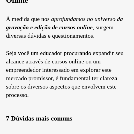
Online
À medida que nos
aprofundamos no universo da
gravação e edição de cursos online
, surgem
diversas dúvidas e questionamentos.
Seja você um educador procurando expandir seu
alcance através de cursos online ou um
empreendedor interessado em explorar este
mercado promissor, é fundamental ter clareza
sobre os diversos aspectos que envolvem este
processo.
7 Dúvidas mais comuns