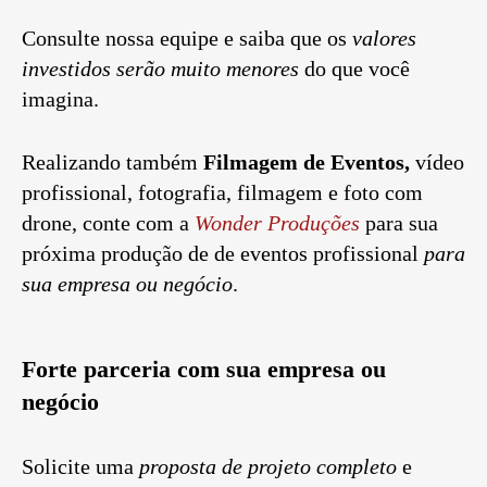
Consulte nossa equipe e saiba que os
valores
investidos serão muito menores
do que você
imagina.
Realizando também
Filmagem de Eventos,
vídeo
profissional, fotografia, filmagem e foto com
drone, conte com a
Wonder Produções
para sua
próxima produção de de eventos profissional
para
sua empresa ou negócio
.
Forte parceria com sua empresa ou
negócio
Solicite uma
proposta de projeto completo
e