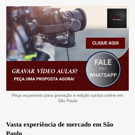
Peça orçamento para gravação e edição cursos online em
São Paulo
Vasta experiência de mercado em São
Paulo