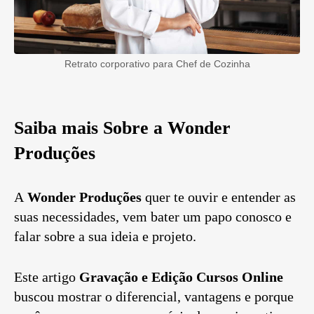
Retrato corporativo para Chef de Cozinha
Saiba mais Sobre a Wonder
Produções
A
Wonder Produções
quer te ouvir e entender as
suas necessidades, vem bater um papo conosco e
falar sobre a sua ideia e projeto.
Este artigo
Gravação e Edição Cursos Online
buscou mostrar o diferencial, vantagens e porque