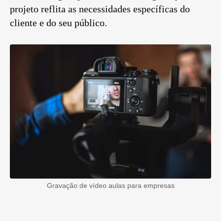
projeto reflita as necessidades específicas do
cliente e do seu público.
Gravação de vídeo aulas para empresas