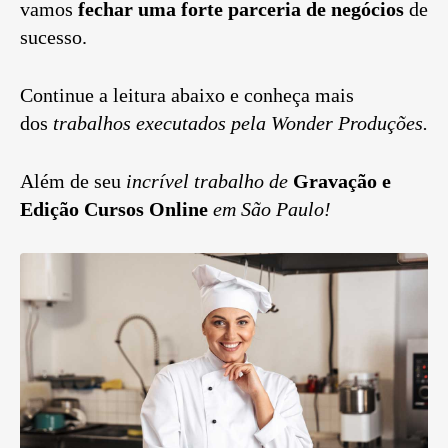
vamos
fechar uma forte parceria
de negócios
de
sucesso.
Continue a leitura abaixo e conheça mais
dos
trabalhos executados pela Wonder Produções.
Além de seu
incrível trabalho de
Gravação e
Edição Cursos Online
em São Paulo!