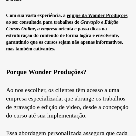
Com sua vasta experiência, a
equipe da Wonder Produções
ao ser consultada para trabalhos de
Gravação e Edição
Cursos Online, a empresa
orienta e passa dicas na
estruturação do conteúdo de forma lógica e envolvente,
garantindo que os cursos sejam não apenas informativos,
mas também cativantes.
Porque Wonder Produções?
Ao nos escolher, os clientes têm acesso a uma
empresa especializada, que abrange os trabalhos
de gravação e edição de vídeo, desde a concepção
do curso até sua implementação.
Essa abordagem personalizada assegura que cada