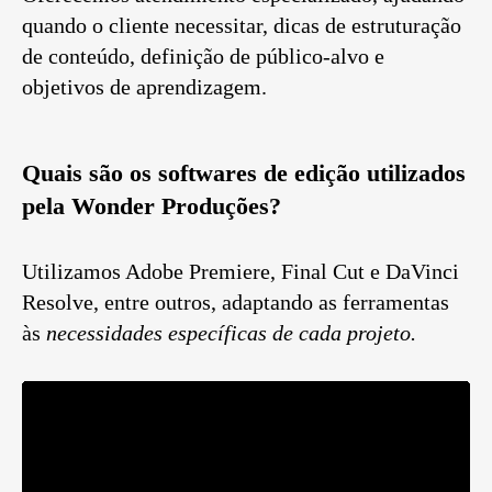
quando o cliente necessitar, dicas de estruturação
de conteúdo, definição de público-alvo e
objetivos de aprendizagem.
Quais são os softwares de edição utilizados
pela Wonder Produções?
Utilizamos Adobe Premiere, Final Cut e DaVinci
Resolve, entre outros, adaptando as ferramentas
às
necessidades específicas de cada projeto.