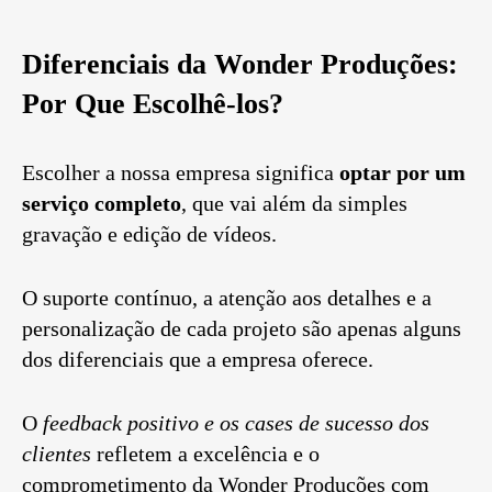
Diferenciais da Wonder Produções:
Por Que Escolhê-los?
Escolher a nossa empresa significa
optar por um
serviço completo
, que vai além da simples
gravação e edição de vídeos.
O suporte contínuo, a atenção aos detalhes e a
personalização de cada projeto são apenas alguns
dos diferenciais que a empresa oferece.
O
feedback positivo e os cases de sucesso dos
clientes
refletem a excelência e o
comprometimento da Wonder Produções com