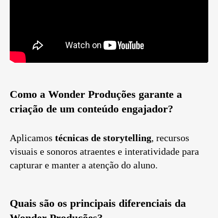
Como a Wonder Produções garante a
criação de um conteúdo engajador?
Aplicamos
técnicas de storytelling
, recursos
visuais e sonoros atraentes e interatividade para
capturar e manter a atenção do aluno.
Quais são os principais diferenciais da
Wonder Produções?