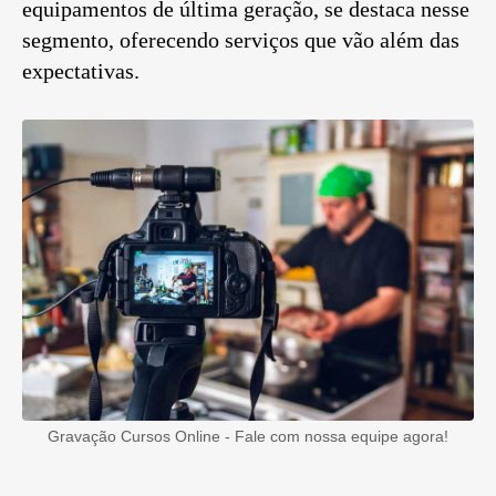
equipamentos de última geração, se destaca nesse
segmento, oferecendo serviços que vão além das
expectativas.
Gravação Cursos Online - Fale com nossa equipe agora!