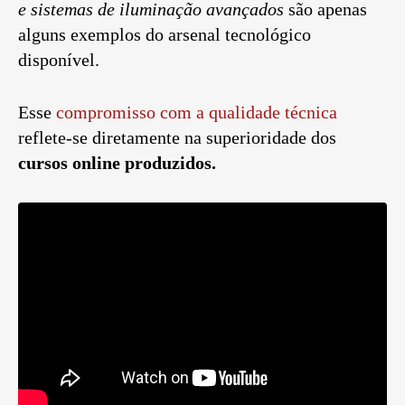
e sistemas de iluminação avançados
são apenas
alguns exemplos do arsenal tecnológico
disponível.
Esse
compromisso com a qualidade técnica
reflete-se diretamente na superioridade dos
cursos online produzidos.