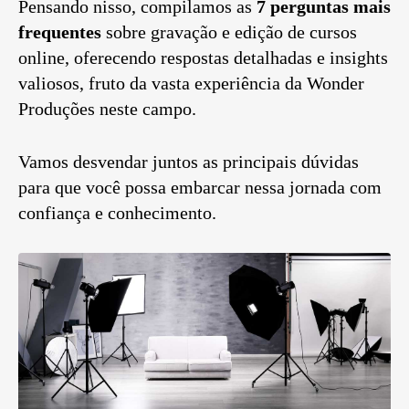
Pensando nisso, compilamos as
7 perguntas mais
frequentes
sobre gravação e edição de cursos
online, oferecendo respostas detalhadas e insights
valiosos, fruto da vasta experiência da Wonder
Produções neste campo.
Vamos desvendar juntos as principais dúvidas
para que você possa embarcar nessa jornada com
confiança e conhecimento.