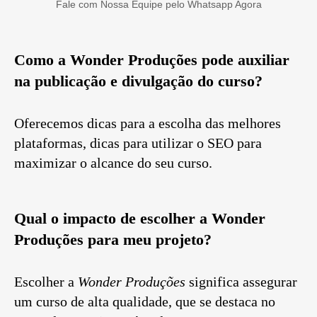
Fale com Nossa Equipe pelo Whatsapp Agora
Como a Wonder Produções pode auxiliar
na publicação e divulgação do curso?
Oferecemos dicas para a escolha das melhores
plataformas, dicas para utilizar o SEO para
maximizar o alcance do seu curso.
Qual o impacto de escolher a Wonder
Produções para meu projeto?
Escolher a
Wonder Produções
significa assegurar
um curso de alta qualidade, que se destaca no