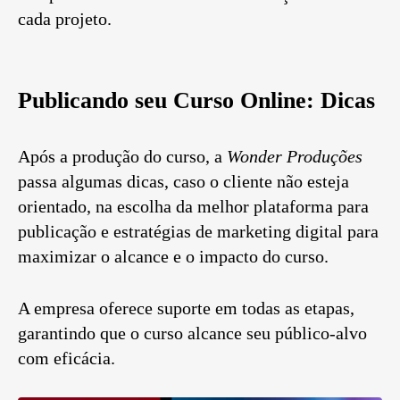
cada projeto.
Publicando seu Curso Online: Dicas
Após a produção do curso, a
Wonder Produções
passa algumas dicas, caso o cliente não esteja
orientado, na escolha da melhor plataforma para
publicação e estratégias de marketing digital para
maximizar o alcance e o impacto do curso.
A empresa oferece suporte em todas as etapas,
garantindo que o curso alcance seu público-alvo
com eficácia.