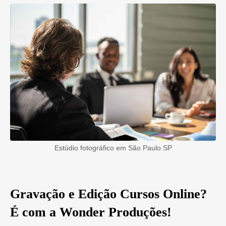
Estúdio fotográfico em São Paulo SP
Gravação e Edição Cursos Online
?
É com a Wonder Produções!