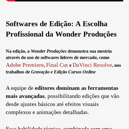
Softwares de Edição: A Escolha
Profissional da Wonder Produções
Na edição, a
Wonder Produções
demonstra sua mestria
através do uso de softwares líderes de mercado, como
Adobe Premiere
Final Cut
DaVinci Resolve
,
e
, nos
trabalhos de
Gravação e Edição Cursos Online
A equipe de
editores dominam as ferramentas
mais avançadas
, possibilitando edições que vão
desde ajustes básicos até efeitos visuais
complexos e animações detalhadas.
Essa habilidade técnica, combinada com uma