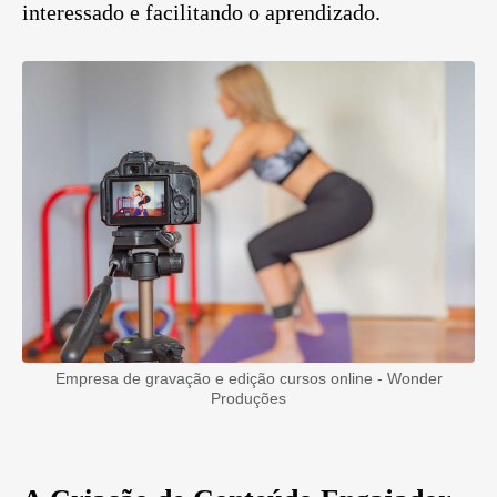
interessado e facilitando o aprendizado.
Empresa de gravação e edição cursos online - Wonder
Produções