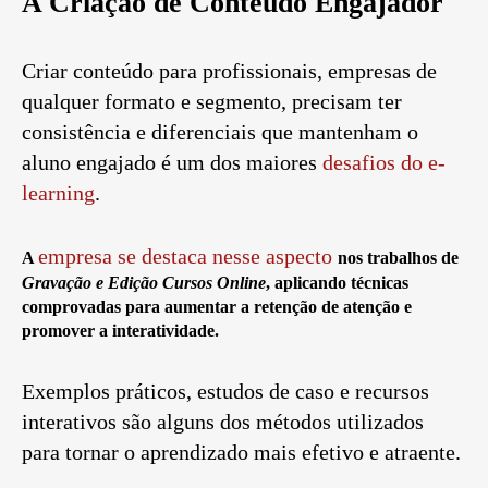
A Criação de Conteúdo Engajador
Criar conteúdo para profissionais, empresas de
qualquer formato e segmento, precisam ter
consistência e diferenciais que mantenham o
aluno engajado é um dos maiores
desafios do e-
learning
.
empresa se destaca nesse aspecto
A
nos trabalhos de
Gravação e Edição Cursos Online
, aplicando técnicas
comprovadas para aumentar a retenção de atenção e
promover a interatividade.
Exemplos práticos, estudos de caso e recursos
interativos são alguns dos métodos utilizados
para tornar o aprendizado mais efetivo e atraente.