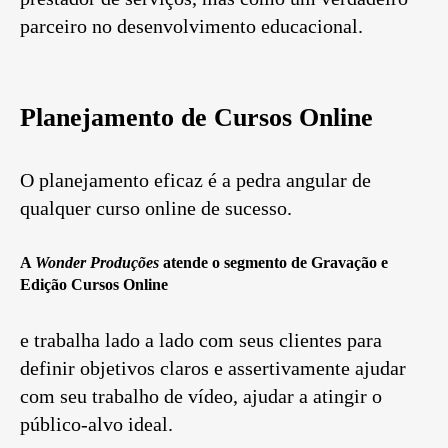
parceiro no desenvolvimento educacional.
Planejamento de Cursos Online
O planejamento eficaz é a pedra angular de
qualquer curso online de sucesso.
A
Wonder Produções
atende o segmento de
Gravação e
Edição Cursos Online
e trabalha lado a lado com seus clientes para
definir objetivos claros e assertivamente ajudar
com seu trabalho de vídeo, ajudar a atingir o
público-alvo ideal.