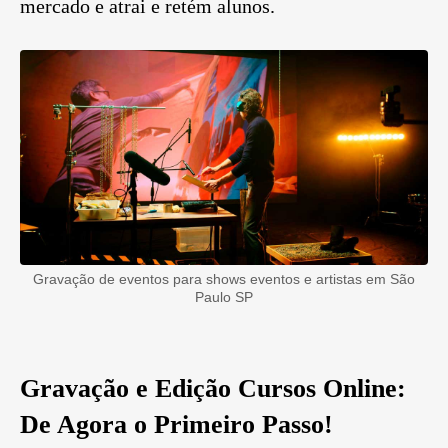
mercado e atrai e retém alunos.
Gravação de eventos para shows eventos e artistas em São
Paulo SP
Gravação e Edição Cursos Online
:
De Agora o Primeiro Passo!