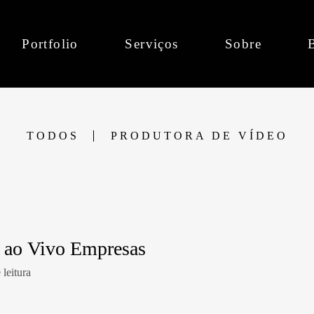
Portfolio
Serviços
Sobre
TODOS
PRODUTORA DE VÍDEO
 ao Vivo Empresas
leitura