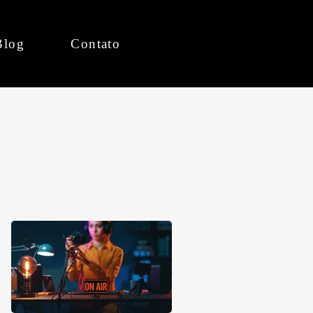
Blog
Contato