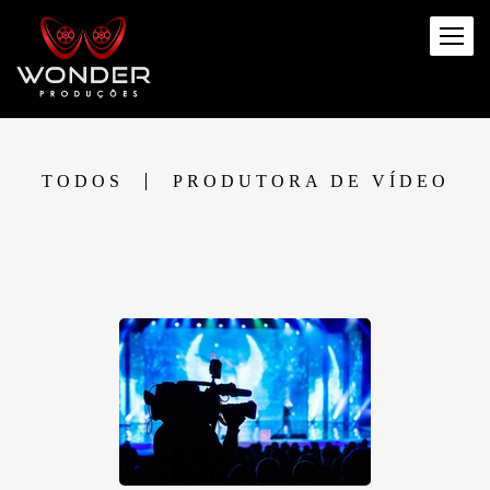
TODOS
PRODUTORA DE VÍDEO