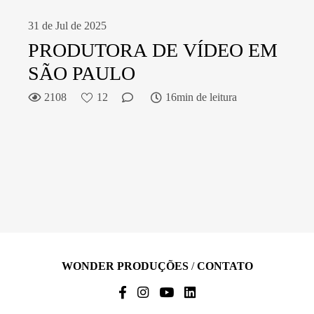
31 de Jul de 2025
PRODUTORA DE VÍDEO EM
SÃO PAULO
2108
12
16min de leitura
WONDER PRODUÇÕES
/
CONTATO