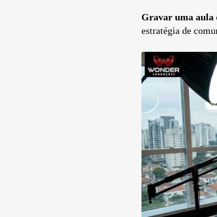
Gravar uma aula 
estratégia de comu