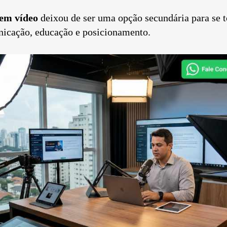
em vídeo
deixou de ser uma opção secundária para se 
nicação, educação e posicionamento.