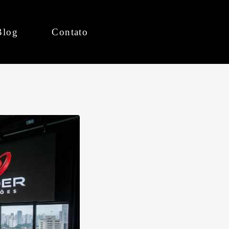
Blog
Contato