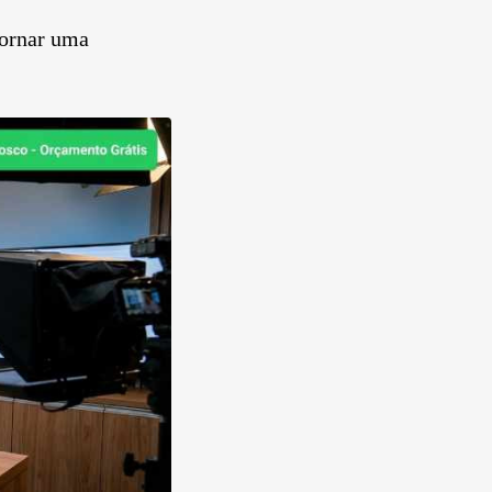
tornar uma