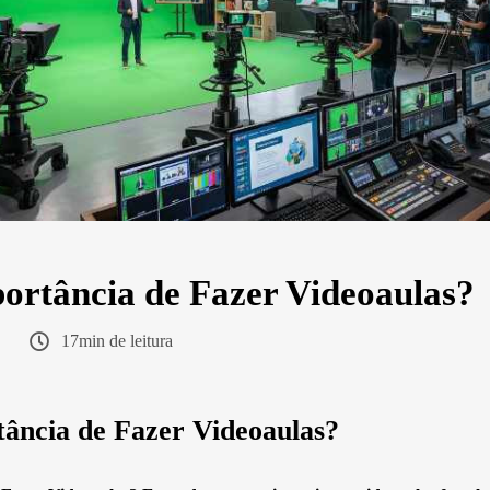
ortância de Fazer Videoaulas?
17min de leitura
ância de Fazer Videoaulas?