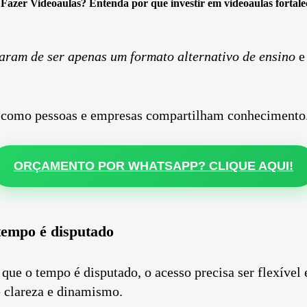
 Fazer Videoaulas?
Entenda por que investir em videoaulas fortale
aram de ser apenas um formato alternativo de ensino
e
a como pessoas e empresas compartilham conhecimento
ORÇAMENTO POR WHATSAPP? CLIQUE AQUI!
tempo é disputado
ue o tempo é disputado, o acesso precisa ser flexível 
 clareza e dinamismo.