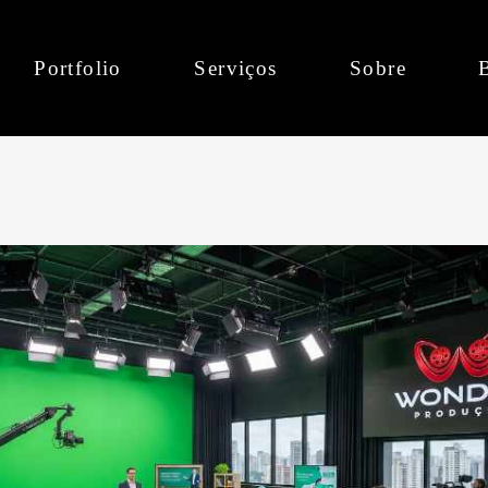
Portfolio
Serviços
Sobre