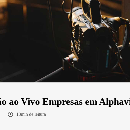
o ao Vivo Empresas em Alphavi
13min de leitura