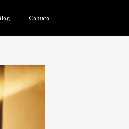
Blog
Contato