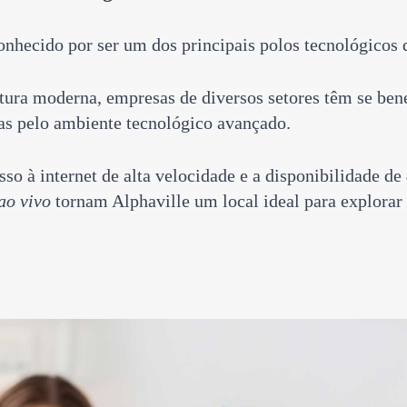
onhecido por ser um dos principais polos tecnológicos 
tura moderna, empresas de diversos setores têm se ben
as pelo ambiente tecnológico avançado.
sso à internet de alta velocidade e a disponibilidade de
ao vivo
tornam Alphaville um local ideal para explorar