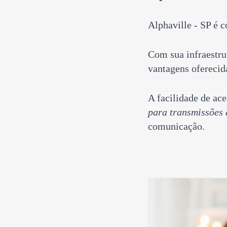
Alphaville - SP é c
Com sua infraestru
vantagens oferecid
A facilidade de ace
para transmissões 
comunicação.