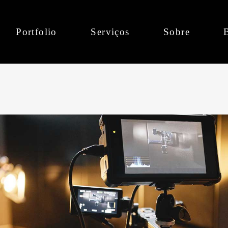
Portfolio
Serviços
Sobre