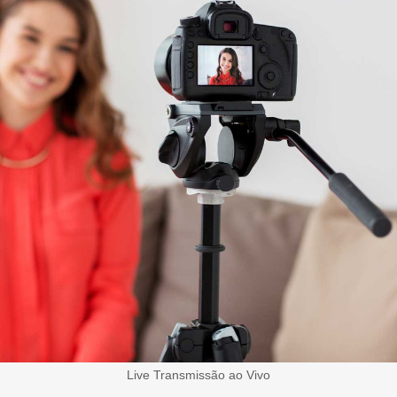
Live Transmissão ao Vivo