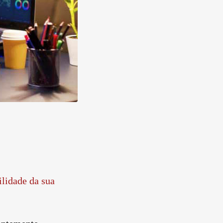
ilidade da sua