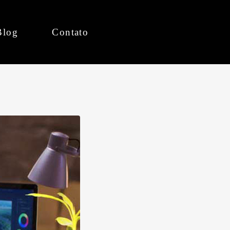
Blog
Contato