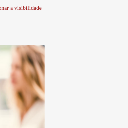
nar a visibilidade