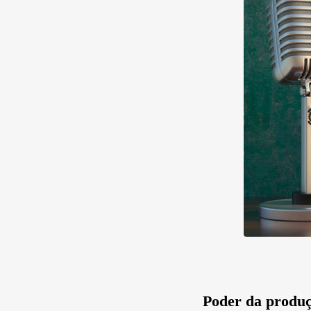
Poder da produç