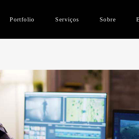
Portfolio
Serviços
Sobre