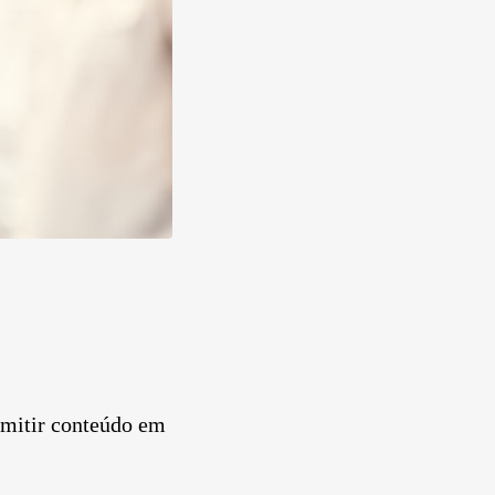
smitir conteúdo em