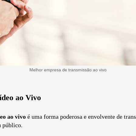
Melhor empresa de transmissão ao vivo
ídeo ao Vivo
eo ao vivo
é uma forma poderosa e envolvente de tran
u público.